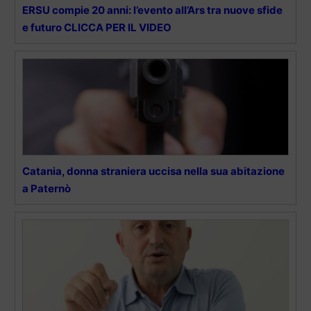
ERSU compie 20 anni: l’evento all’Ars tra nuove sfide
e futuro CLICCA PER IL VIDEO
Catania, donna straniera uccisa nella sua abitazione
a Paternò