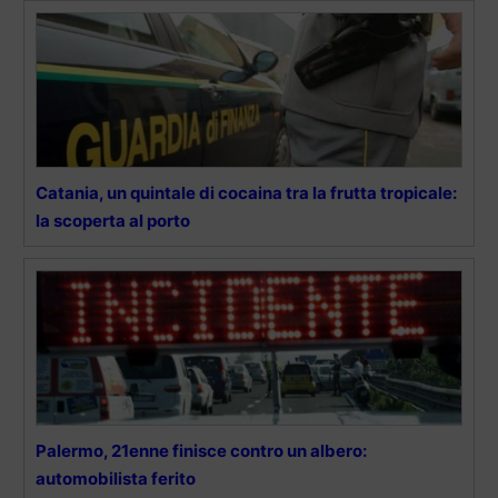
Catania, un quintale di cocaina tra la frutta tropicale:
la scoperta al porto
Palermo, 21enne finisce contro un albero:
automobilista ferito