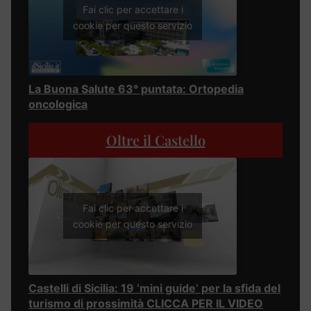
Fai clic per accettare i
cookie per questo servizio
La Buona Salute 63° puntata: Ortopedia
oncologica
Oltre il Castello
Fai clic per accettare i
cookie per questo servizio
Castelli di Sicilia: 19 ‘mini guide’ per la sfida del
turismo di prossimità CLICCA PER IL VIDEO