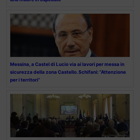
Messina, a Castel di Lucio via ai lavori per messa in
sicurezza della zona Castello. Schifani: “Attenzione
per i territori”