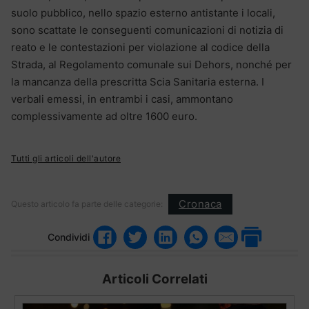
suolo pubblico, nello spazio esterno antistante i locali,
sono scattate le conseguenti comunicazioni di notizia di
reato e le contestazioni per violazione al codice della
Strada, al Regolamento comunale sui Dehors, nonché per
la mancanza della prescritta Scia Sanitaria esterna. I
verbali emessi, in entrambi i casi, ammontano
complessivamente ad oltre 1600 euro.
Tutti gli articoli dell'autore
Cronaca
Questo articolo fa parte delle categorie:
Condividi
Articoli Correlati