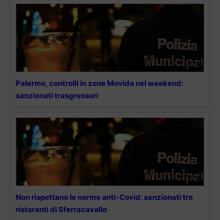
Palermo, controlli in zone Movida nel weekend:
sanzionati trasgressori
Non rispettano le norme anti-Covid: sanzionati tre
ristoranti di Sferracavallo