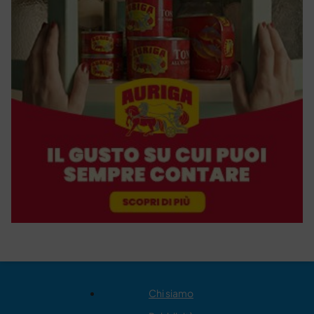
Chi siamo