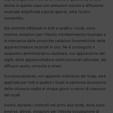
anche in questo caso con emissioni sonore e diffusione
musicale amplificata a porte aperte, oltre l’orario
consentito.
Dai controlli effettuati in tutti e quattro i locali, sono
emerse violazioni per l’illecito intrattenimento musicale e
la mancanza delle prescritte relazioni fonometriche delle
apparecchiature musicali in uso. Ne è conseguito il
sequestro amministrativo cautelare, con apposizione dei
sigilli, delle apparecchiature elettromusicali utilizzate, dei
diffusori audio, consolle e mixer.
Successivamente, con apposite ordinanze del Suap, sarà
applicata per tutti e quattro i locali la sanzione accessoria
della chiusura coatta di cinque giorni a carico di ciascuno
dei locali.
Inoltre, durante i controlli nei primi due locali, dove sono
emerse, altresì, violazioni per l’illecita occupazione di