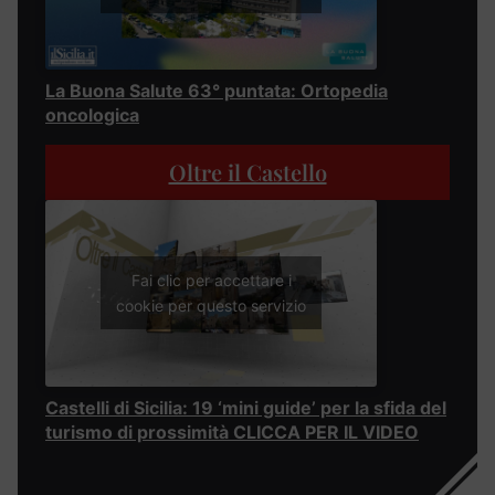
La Buona Salute 63° puntata: Ortopedia
oncologica
Oltre il Castello
Fai clic per accettare i
cookie per questo servizio
Castelli di Sicilia: 19 ‘mini guide’ per la sfida del
turismo di prossimità CLICCA PER IL VIDEO