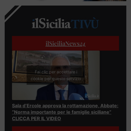
ilSiciliaNews
24
Fai clic per accettare i
cookie per questo servizio
Sala d’Ercole approva la rottamazione, Abbate:
“Norma importante per le famiglie siciliane”
CLICCA PER IL VIDEO