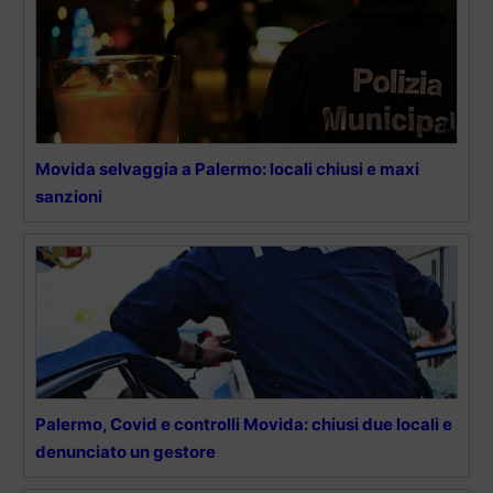
Movida selvaggia a Palermo: locali chiusi e maxi
sanzioni
Palermo, Covid e controlli Movida: chiusi due locali e
denunciato un gestore