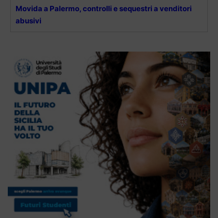
Movida a Palermo, controlli e sequestri a venditori
abusivi