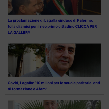
La proclamazione di Lagalla sindaco di Palermo,
folla di amici per il neo primo cittadino CLICCA PER
LA GALLERY
Covid, Lagalla: “10 milioni per le scuole paritarie, enti
di formazione e Afam”