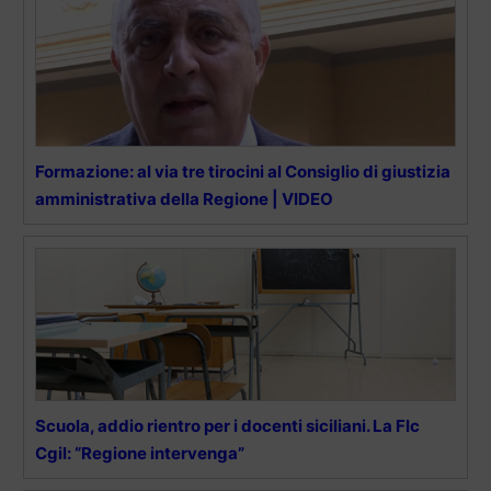
Formazione: al via tre tirocini al Consiglio di giustizia
amministrativa della Regione | VIDEO
Scuola, addio rientro per i docenti siciliani. La Flc
Cgil: “Regione intervenga”