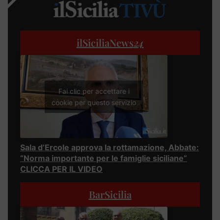
ilSiciliaNews
24
Fai clic per accettare i
cookie per questo servizio
Sala d’Ercole approva la rottamazione, Abbate:
“Norma importante per le famiglie siciliane”
CLICCA PER IL VIDEO
BarSicilia