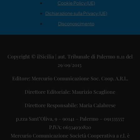
Cookie Policy (UE)
Dichiarazione sulla Privacy (UE)
Disconoscimento
Copyright © ilSicilia | aut. Tribunale di Palermo n.11 del
29/09/2015
Editore: Mercurio Comunicazione Soc. Coop. A.R.L.
Direttore Editoriale: Maurizio Scaglione
Direttore Responsabile: Maria Calabrese
p.zza Sant’Oliva, 9 – 90141 – Palermo – 091335557
P.IVA: 06334930820
Mercurio Comunicazione Società Cooperativa a r.l. è