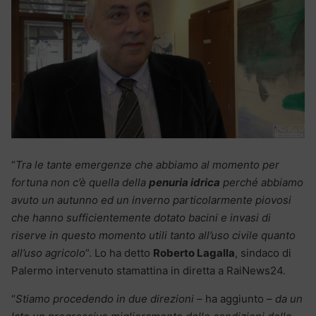
“
Tra le tante emergenze che abbiamo al momento per
fortuna non c’è quella della
penuria idrica
perché abbiamo
avuto un autunno ed un inverno particolarmente piovosi
che hanno sufficientemente dotato bacini e invasi di
riserve in questo momento utili tanto all’uso civile quanto
all’uso agricolo
“. Lo ha detto
Roberto Lagalla
, sindaco di
Palermo intervenuto stamattina in diretta a RaiNews24.
“
Stiamo procedendo in due direzioni
– ha aggiunto –
da un