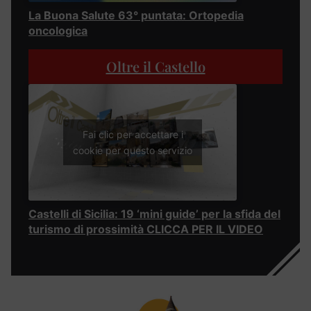
La Buona Salute 63° puntata: Ortopedia
oncologica
Oltre il Castello
Fai clic per accettare i
cookie per questo servizio
Castelli di Sicilia: 19 ‘mini guide’ per la sfida del
turismo di prossimità CLICCA PER IL VIDEO