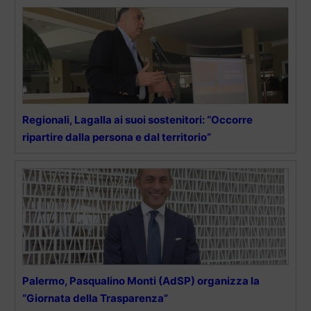
Regionali, Lagalla ai suoi sostenitori: “Occorre
ripartire dalla persona e dal territorio”
Palermo, Pasqualino Monti (AdSP) organizza la
“Giornata della Trasparenza”