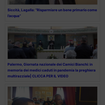
Siccità, Lagalla: “Risparmiare un bene primario come
l’acqua”
Palermo, Giornata nazionale dei Camici Bianchi: in
memoria dei medici caduti in pandemia la preghiera
multirazziale| CLICCA PER IL VIDEO