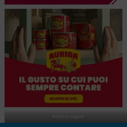
Roberto Lagalla