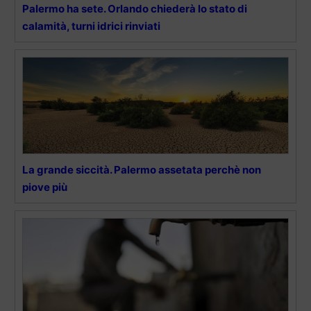
Palermo ha sete. Orlando chiederà lo stato di
calamità, turni idrici rinviati
La grande siccità. Palermo assetata perchè non
piove più