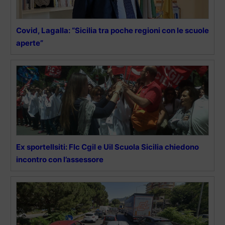
Covid, Lagalla: “Sicilia tra poche regioni con le scuole
aperte”
Ex sportellsiti: Flc Cgil e Uil Scuola Sicilia chiedono
incontro con l’assessore