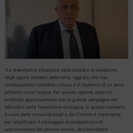
“
La drammatica situazione della siccità e la variazione
degli agenti climatici determina, oggi più che mai,
un’educazione collettiva sull’uso e il risparmio di un bene
primario come l’acqua. Per questa ragione, esprimo
profondo apprezzamento per la grande campagna del
Ministero della Transizione ecologica. In questo contesto,
il ruolo delle comunità locali e dei Comuni è importante
per amplificare il messaggio di prospettiva e di
sopravvivenza del genere umano, da trasmettere