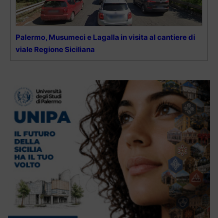
Palermo, Musumeci e Lagalla in visita al cantiere di
viale Regione Siciliana