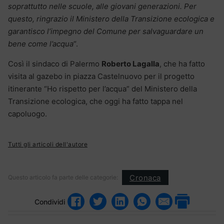
soprattutto nelle scuole, alle giovani generazioni. Per
questo, ringrazio il Ministero della Transizione ecologica e
garantisco l’impegno del Comune per salvaguardare un
bene come l’acqua
“.
Così il sindaco di Palermo
Roberto Lagalla
, che ha fatto
visita al gazebo in piazza Castelnuovo per il progetto
itinerante “Ho rispetto per l’acqua” del Ministero della
Transizione ecologica, che oggi ha fatto tappa nel
capoluogo.
Tutti gli articoli dell'autore
Cronaca
Questo articolo fa parte delle categorie:
Condividi