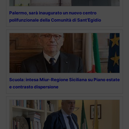
Palermo, sarà inaugurato un nuovo centro
polifunzionale della Comunità di Sant’Egidio
Scuola: intesa Miur-Regione Siciliana su Piano estate
e contrasto dispersione