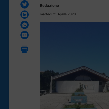
Redazione
martedì 21 Aprile 2020