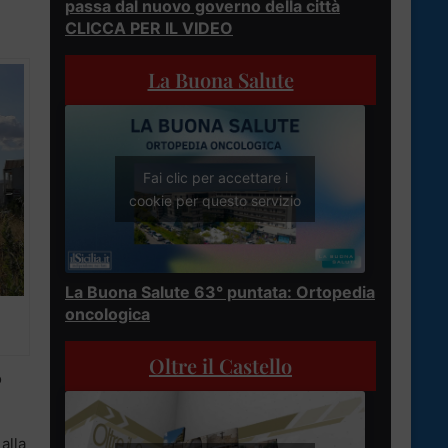
passa dal nuovo governo della città
CLICCA PER IL VIDEO
La Buona Salute
Fai clic per accettare i
cookie per questo servizio
La Buona Salute 63° puntata: Ortopedia
oncologica
Oltre il Castello
o
alla