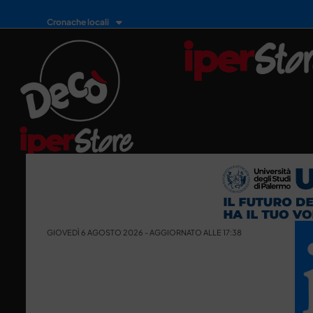
Cronache locali
GIOVEDÌ 6 AGOSTO 2026 - AGGIORNATO ALLE 17:38