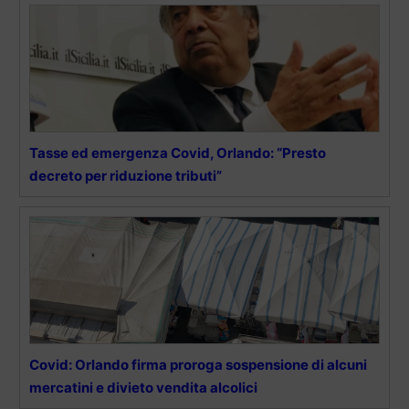
Tasse ed emergenza Covid, Orlando: “Presto
decreto per riduzione tributi”
Covid: Orlando firma proroga sospensione di alcuni
mercatini e divieto vendita alcolici