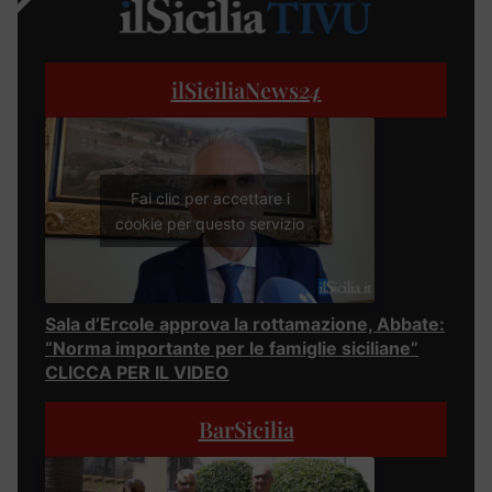
ilSiciliaNews
24
Fai clic per accettare i
cookie per questo servizio
Sala d’Ercole approva la rottamazione, Abbate:
“Norma importante per le famiglie siciliane”
CLICCA PER IL VIDEO
BarSicilia