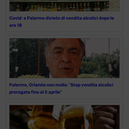
Covid: a Palermo divieto di vendita alcolici dopo le
ore 18
Palermo, Orlando non molla: “Stop vendita alcolici
prorogata fino al 5 aprile”