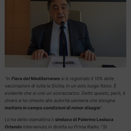
“In
Fiera del Mediterraneo
si è registrato il 10% delle
vaccinazioni di tutta la Sicilia; in un solo luogo fisico. È
evidente che si crei un sovraccarico. Detto questo, però, è
chiaro e ho chiesto alle autorità sanitarie che bisogna
mettere in campo condizioni di minor disagio
”
.
Lo ha detto stamattina il
sindaco di Palermo Leoluca
Orlando
intervenuto in diretta su
Prima Radio
. “
Si