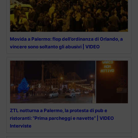
Movida a Palermo: flop dell’ordinanza di Orlando, a
vincere sono soltanto gli abusivi | VIDEO
ZTL notturna a Palermo, la protesta di pub e
ristoranti: “Prima parcheggi e navette” | VIDEO
Interviste