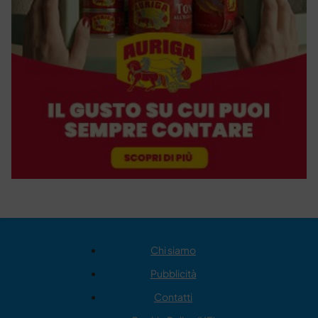
Chi siamo
Pubblicità
Contatti