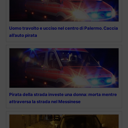
Uomo travolto e ucciso nel centro di Palermo. Caccia
all’auto pirata
Pirata della strada investe una donna: morta mentre
attraversa la strada nel Messinese