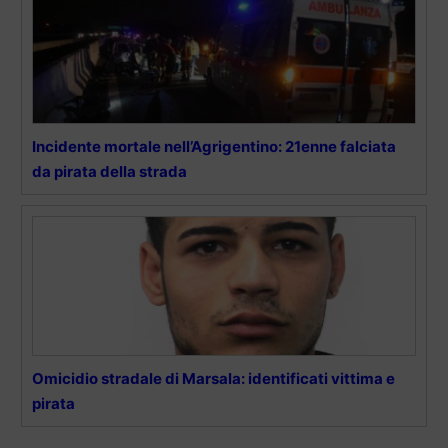
Incidente mortale nell’Agrigentino: 21enne falciata
da pirata della strada
Omicidio stradale di Marsala: identificati vittima e
pirata