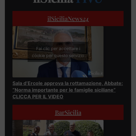
ilSiciliaNews
24
Fai clic per accettare i
cookie per questo servizio
Sala d’Ercole approva la rottamazione, Abbate:
“Norma importante per le famiglie siciliane”
CLICCA PER IL VIDEO
BarSicilia