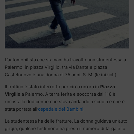
L’automobilista che stamani ha travolto una studentessa a
Palermo, in piazza Virgilio, tra via Dante e piazza
Castelnuovo è una donna di 75 anni, S. M. (le iniziali).
Il traffico è stato interrotto per circa un’ora in
Piazza
Virgilio
a Palermo. A terra ferita e soccorsa dal 118 è
rimasta la dodicenne che stava andando a scuola e che è
stata portata all’
ospedale dei Bambini
.
La studentessa ha delle fratture. La donna guidava un’auto
grigia, qualche testimone ha preso il numero di targa e lo