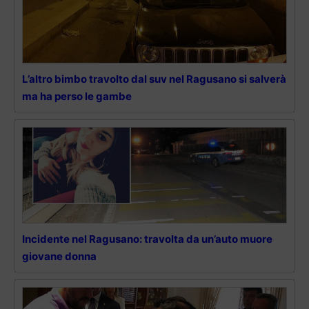
L’altro bimbo travolto dal suv nel Ragusano si salverà
ma ha perso le gambe
Incidente nel Ragusano: travolta da un’auto muore
giovane donna