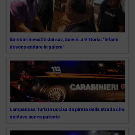
Bambini investiti dal suv, Salvini a Vittoria: “Infami
devono andare in galera”
Lampedusa: turista uccisa da pirata della strada che
guidava senza patente