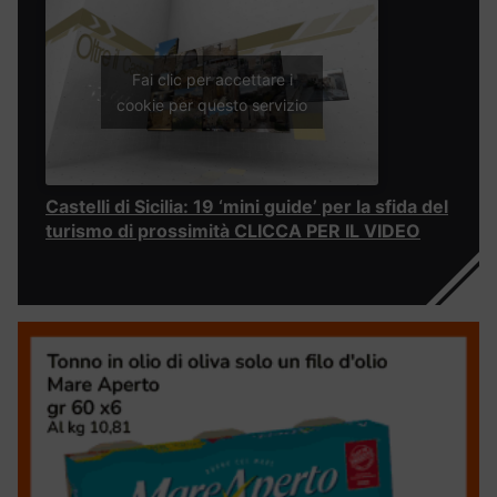
Fai clic per accettare i
cookie per questo servizio
Castelli di Sicilia: 19 ‘mini guide’ per la sfida del
turismo di prossimità CLICCA PER IL VIDEO