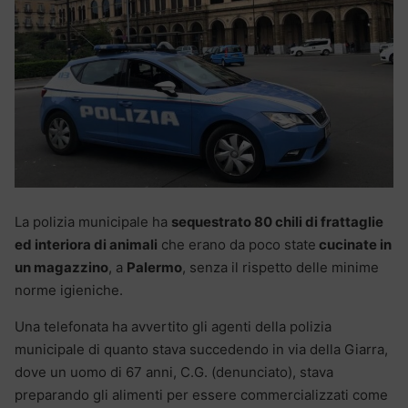
La polizia municipale ha
sequestrato 80 chili di frattaglie
ed interiora di animali
che erano da poco state
cucinate in
un magazzino
, a
Palermo
, senza il rispetto delle minime
norme igieniche.
Una telefonata ha avvertito gli agenti della polizia
municipale di quanto stava succedendo in via della Giarra,
dove un uomo di 67 anni, C.G. (denunciato), stava
preparando gli alimenti per essere commercializzati come