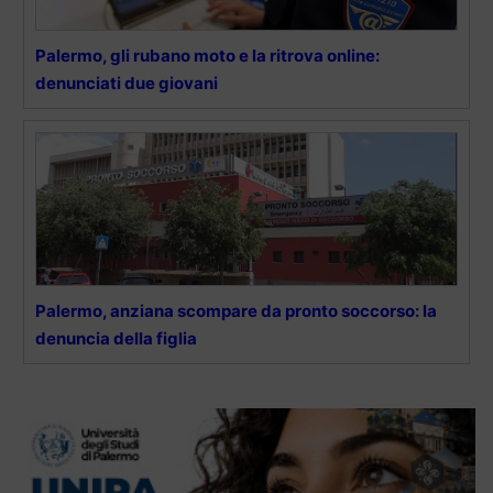
Palermo, gli rubano moto e la ritrova online:
denunciati due giovani
Palermo, anziana scompare da pronto soccorso: la
denuncia della figlia