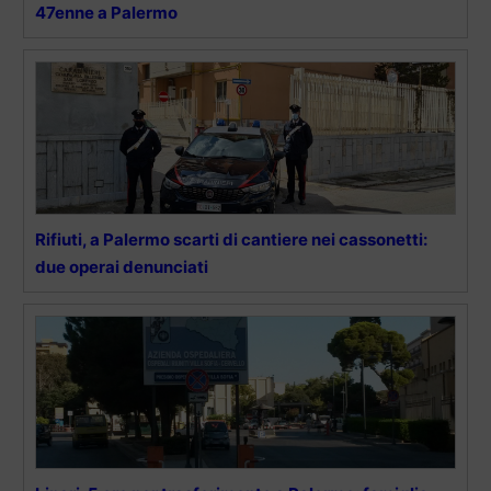
47enne a Palermo
Rifiuti, a Palermo scarti di cantiere nei cassonetti:
due operai denunciati