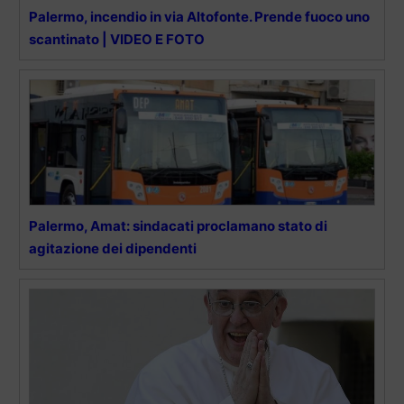
Palermo, incendio in via Altofonte. Prende fuoco uno
scantinato | VIDEO E FOTO
Palermo, Amat: sindacati proclamano stato di
agitazione dei dipendenti