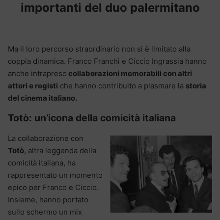
importanti del duo palermitano
Ma il loro percorso straordinario non si è limitato alla
coppia dinamica. Franco Franchi e Ciccio Ingrassia hanno
anche intrapreso
collaborazioni memorabili con altri
attori e registi
che hanno contribuito a plasmare la
storia
del cinema italiano.
Totò: un’icona della comicità italiana
La collaborazione con
Totò
, altra leggenda della
comicità italiana, ha
rappresentato un momento
epico per Franco e Ciccio.
Insieme, hanno portato
sullo schermo un mix