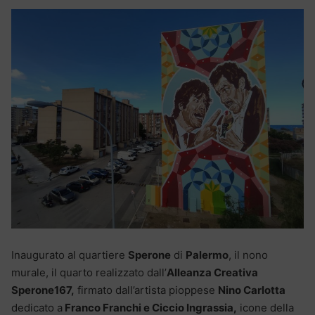
Inaugurato al quartiere
Sperone
di
Palermo
, il nono
murale, il quarto realizzato dall’
Alleanza Creativa
Sperone167,
firmato dall’artista pioppese
Nino Carlotta
dedicato a
Franco Franchi e Ciccio Ingrassia,
icone della