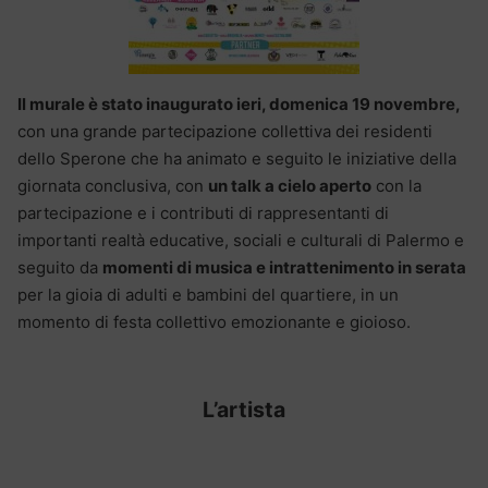
Il murale è stato inaugurato ieri, domenica 19 novembre,
con una grande partecipazione collettiva dei residenti
dello Sperone che ha animato e seguito le iniziative della
giornata conclusiva, con
un talk a cielo aperto
con la
partecipazione e i contributi di rappresentanti di
importanti realtà educative, sociali e culturali di Palermo e
seguito da
momenti di musica e intrattenimento in serata
per la gioia di adulti e bambini del quartiere, in un
momento di festa collettivo emozionante e gioioso.
L’artista