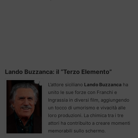
Lando Buzzanca: il “Terzo Elemento”
L’attore siciliano
Lando Buzzanca
ha
unito le sue forze con Franchi e
Ingrassia in diversi film, aggiungendo
un tocco di umorismo e vivacità alle
loro produzioni. La chimica tra i tre
attori ha contribuito a creare momenti
memorabili sullo schermo.