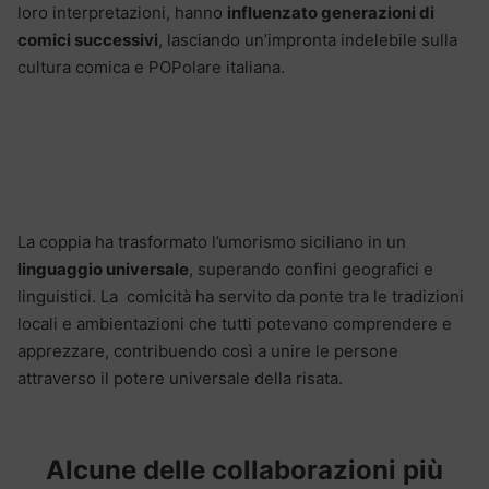
loro interpretazioni, hanno
influenzato generazioni di
comici successivi
, lasciando un’impronta indelebile sulla
cultura comica e POPolare italiana.
La coppia ha trasformato l’umorismo siciliano in un
linguaggio universale
, superando confini geografici e
linguistici. La comicità ha servito da ponte tra le tradizioni
locali e ambientazioni che tutti potevano comprendere e
apprezzare, contribuendo così a unire le persone
attraverso il potere universale della risata.
Alcune delle collaborazioni più