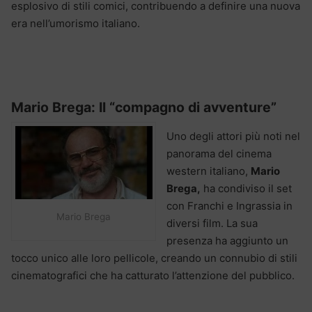
esplosivo di stili comici, contribuendo a definire una nuova
era nell’umorismo italiano.
Mario Brega: Il “compagno di avventure”
Uno degli attori più noti nel
panorama del cinema
western italiano,
Mario
Brega,
ha condiviso il set
con Franchi e Ingrassia in
Mario Brega
diversi film. La sua
presenza ha aggiunto un
tocco unico alle loro pellicole, creando un connubio di stili
cinematografici che ha catturato l’attenzione del pubblico.