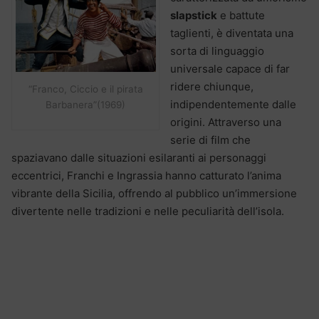
slapstick
e battute
taglienti, è diventata una
sorta di linguaggio
universale capace di far
ridere chiunque,
“Franco, Ciccio e il pirata
indipendentemente dalle
Barbanera”(1969)
origini. Attraverso una
serie di film che
spaziavano dalle situazioni esilaranti ai personaggi
eccentrici, Franchi e Ingrassia hanno catturato l’anima
vibrante della Sicilia, offrendo al pubblico un’immersione
divertente nelle tradizioni e nelle peculiarità dell’isola.