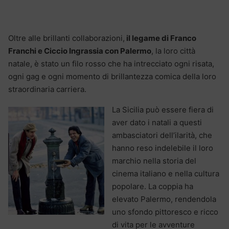
Oltre alle brillanti collaborazioni,
il legame di Franco
Franchi e Ciccio Ingrassia con Palermo
, la loro città
natale, è stato un filo rosso che ha intrecciato ogni risata,
ogni gag e ogni momento di brillantezza comica della loro
straordinaria carriera.
La Sicilia può essere fiera di
aver dato i natali a questi
ambasciatori dell’ilarità, che
hanno reso indelebile il loro
marchio nella storia del
cinema italiano e nella cultura
popolare. La coppia ha
elevato Palermo, rendendola
uno sfondo pittoresco e ricco
di vita per le avventure