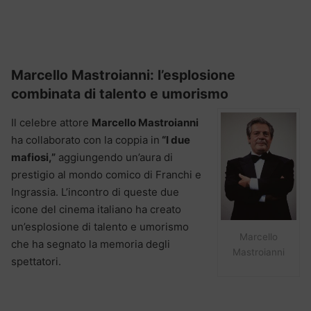
Marcello Mastroianni: l’esplosione
combinata di talento e umorismo
Il celebre attore
Marcello Mastroianni
ha collaborato con la coppia in
“I due
mafiosi,”
aggiungendo un’aura di
prestigio al mondo comico di Franchi e
Ingrassia. L’incontro di queste due
icone del cinema italiano ha creato
un’esplosione di talento e umorismo
Marcello
che ha segnato la memoria degli
Mastroianni
spettatori.