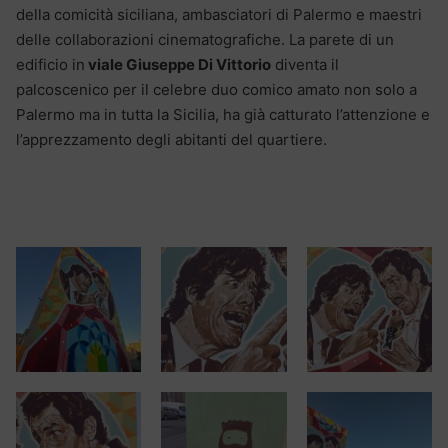
della comicità siciliana, ambasciatori di Palermo e maestri
delle collaborazioni cinematografiche. La parete di un
edificio in
viale Giuseppe Di Vittorio
diventa il
palcoscenico per il celebre duo comico amato non solo a
Palermo ma in tutta la Sicilia, ha già catturato l’attenzione e
l’apprezzamento degli abitanti del quartiere.