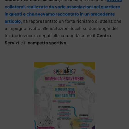
collaterali realizzate da varie associazioni nel quartiere
in questi e che avevamo raccontato in un precedente
articolo,
ha rappresentato un forte richiamo di attenzione
e impegno rivolto alle istituzioni locali su due luoghi del
territorio ancora negati alla comunità come il
Centro
Servizi
e il
campetto sportivo.