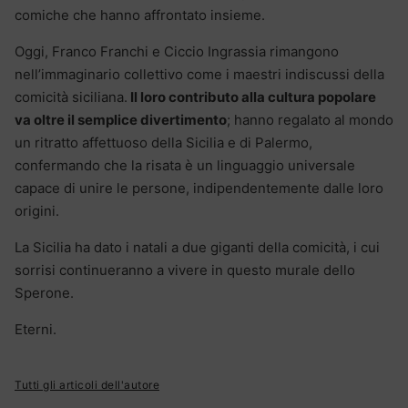
comiche che hanno affrontato insieme.
Oggi, Franco Franchi e Ciccio Ingrassia rimangono
nell’immaginario collettivo come i maestri indiscussi della
comicità siciliana.
Il loro contributo alla cultura popolare
va oltre il semplice divertimento
; hanno regalato al mondo
un ritratto affettuoso della Sicilia e di Palermo,
confermando che la risata è un linguaggio universale
capace di unire le persone, indipendentemente dalle loro
origini.
La Sicilia ha dato i natali a due giganti della comicità, i cui
sorrisi continueranno a vivere in questo murale dello
Sperone.
Eterni.
Tutti gli articoli dell'autore