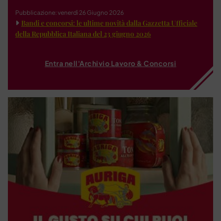
Pubblicazione: venerdì 26 Giugno 2026
Bandi e concorsi: le ultime novità dalla Gazzetta Ufficiale
della Repubblica Italiana del 23 giugno 2026
Entra nell'Archivio Lavoro & Concorsi