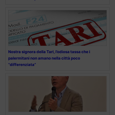
Nostra signora della Tari, l’odiosa tassa che i
palermitani non amano nella città poco
“differenziata”