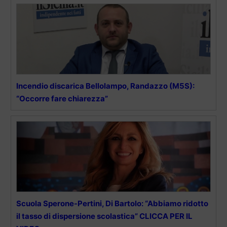
Incendio discarica Bellolampo, Randazzo (M5S):
“Occorre fare chiarezza”
Scuola Sperone-Pertini, Di Bartolo: “Abbiamo ridotto
il tasso di dispersione scolastica” CLICCA PER IL