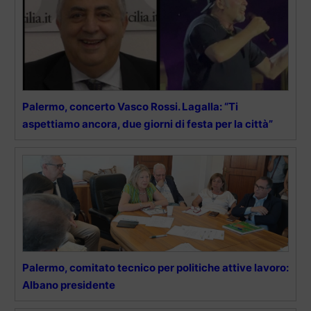
Palermo, concerto Vasco Rossi. Lagalla: “Ti
aspettiamo ancora, due giorni di festa per la città”
Palermo, comitato tecnico per politiche attive lavoro:
Albano presidente