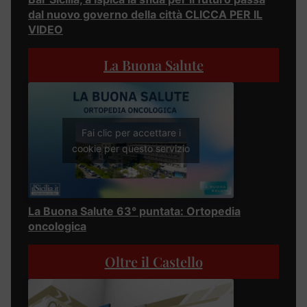
dal nuovo governo della città CLICCA PER IL
VIDEO
La Buona Salute
Fai clic per accettare i
cookie per questo servizio
La Buona Salute 63° puntata: Ortopedia
oncologica
Oltre il Castello