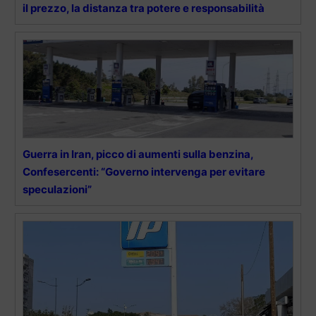
il prezzo, la distanza tra potere e responsabilità
Guerra in Iran, picco di aumenti sulla benzina,
Confesercenti: “Governo intervenga per evitare
speculazioni”