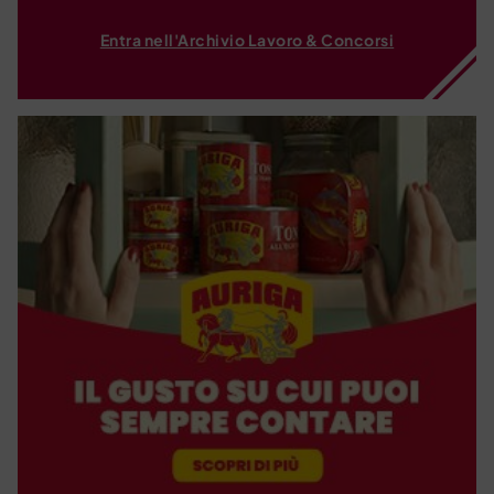
Entra nell'Archivio Lavoro & Concorsi