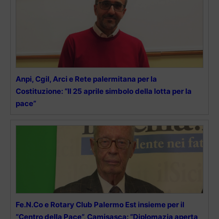
Anpi, Cgil, Arci e Rete palermitana per la
Costituzione: “Il 25 aprile simbolo della lotta per la
pace”
Fe.N.Co e Rotary Club Palermo Est insieme per il
“Centro della Pace”, Camisasca: “Diplomazia aperta