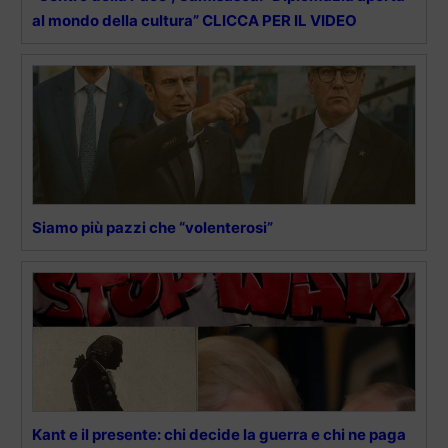
al mondo della cultura” CLICCA PER IL VIDEO
Siamo più pazzi che “volenterosi”
Kant e il presente: chi decide la guerra e chi ne paga