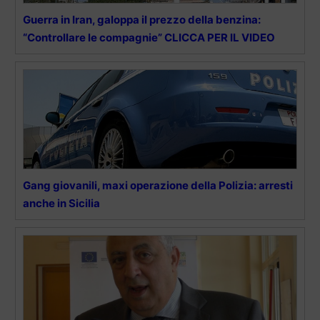
Guerra in Iran, galoppa il prezzo della benzina:
“Controllare le compagnie” CLICCA PER IL VIDEO
Gang giovanili, maxi operazione della Polizia: arresti
anche in Sicilia