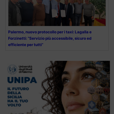
Palermo, nuovo protocollo per i taxi: Lagalla e
Forzinetti: “Servizio più accessibile, sicuro ed
efficiente per tutti”