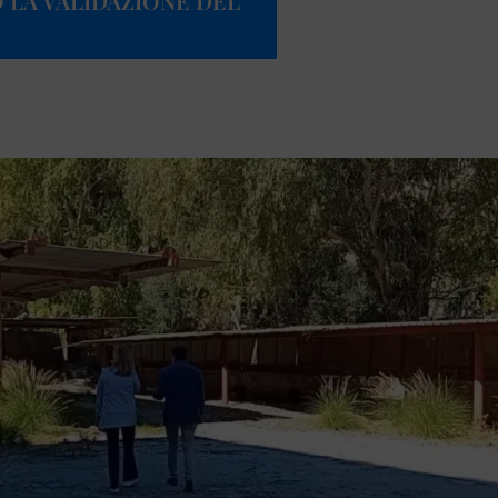
O LA VALIDAZIONE DEL