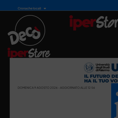
Cronache locali
DOMENICA 9 AGOSTO 2026 - AGGIORNATO ALLE 12:56