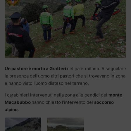
Un pastore è morto a Gratteri
nel palermitano. A segnalare
la presenza dell’uomo altri pastori che si trovavano in zona
e hanno visto l’uomo disteso nel terreno.
I carabinieri intervenuti nella zona alle pendici del
monte
Macabubbo
hanno chiesto l’intervento del
soccorso
alpino.