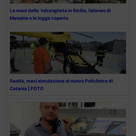
Le mani della ‘ndrangheta in Sicilia, l’ateneo di
Messina e le logge coperte
Sanità, maxi simulazione al nuovo Policlinico di
Catania | FOTO