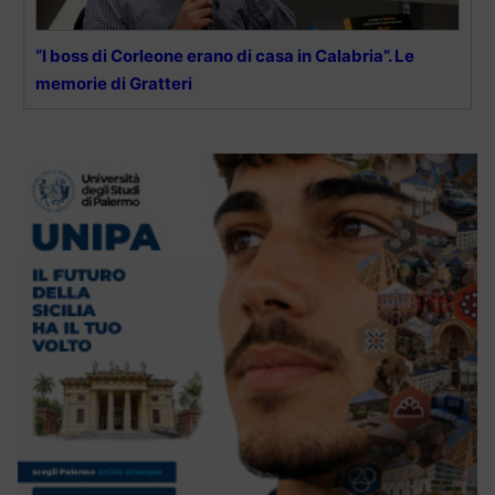
“I boss di Corleone erano di casa in Calabria”. Le
memorie di Gratteri