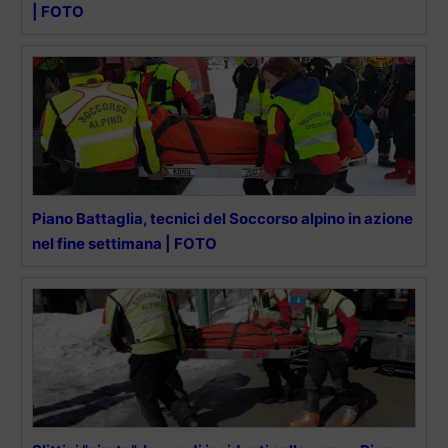
| FOTO
Piano Battaglia, tecnici del Soccorso alpino in azione
nel fine settimana | FOTO