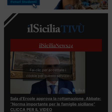
ilSiciliaNews
24
Fai clic per accettare i
cookie per questo servizio
Sala d’Ercole approva la rottamazione, Abbate:
“Norma importante per le famiglie siciliane”
CLICCA PER IL VIDEO