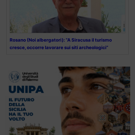
Rosano (Noi albergatori): “A Siracusa il turismo
cresce, occorre lavorare sui siti archeologici”