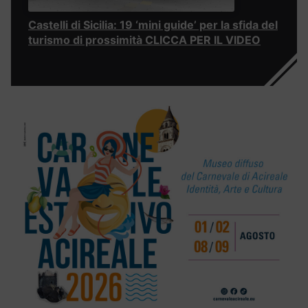
Castelli di Sicilia: 19 ‘mini guide’ per la sfida del
turismo di prossimità CLICCA PER IL VIDEO