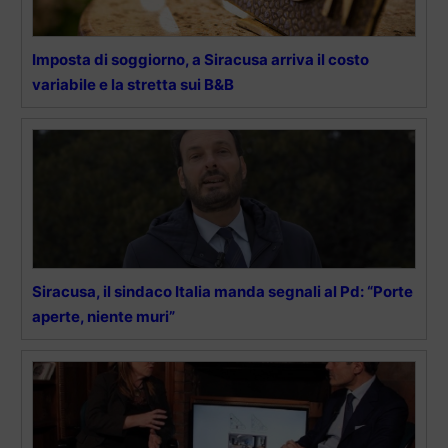
Imposta di soggiorno, a Siracusa arriva il costo
variabile e la stretta sui B&B
Siracusa, il sindaco Italia manda segnali al Pd: “Porte
aperte, niente muri”