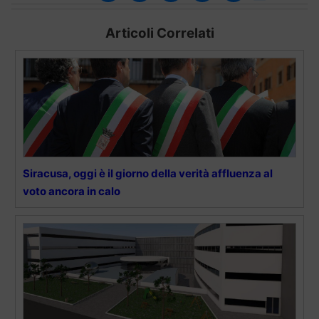
Articoli Correlati
Siracusa, oggi è il giorno della verità affluenza al
voto ancora in calo