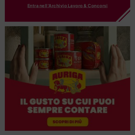
Entra nell'Archivio Lavoro & Concorsi