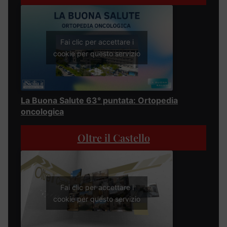
Fai clic per accettare i
cookie per questo servizio
La Buona Salute 63° puntata: Ortopedia
oncologica
Oltre il Castello
Fai clic per accettare i
cookie per questo servizio