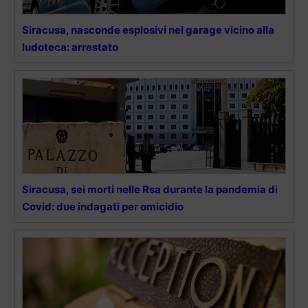
Siracusa, nasconde esplosivi nel garage vicino alla
ludoteca: arrestato
Siracusa, sei morti nelle Rsa durante la pandemia di
Covid: due indagati per omicidio