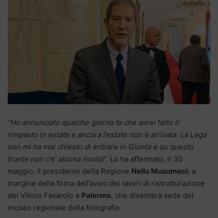
“Ho annunciato qualche giorno fa che avrei fatto il
rimpasto in estate e ancora l’estate non è arrivata. La Lega
non mi ha mai chiesto di entrare in Giunta e su questo
fronte non c’e’ alcuna novità”.
Lo ha affermato, il 30
maggio, il presidente della Regione
Nello Musumeci
, a
margine della firma dell’avvio dei lavori di ristrutturazione
del Villino Favarolo a
Palermo
, che diventerà sede del
museo regionale della fotografia.