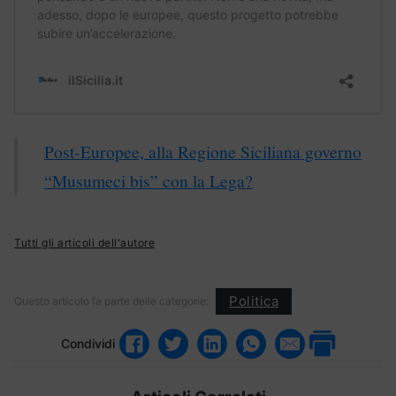
Post-Europee, alla Regione Siciliana governo
“Musumeci bis” con la Lega?
Tutti gli articoli dell'autore
Politica
Questo articolo fa parte delle categorie:
Condividi