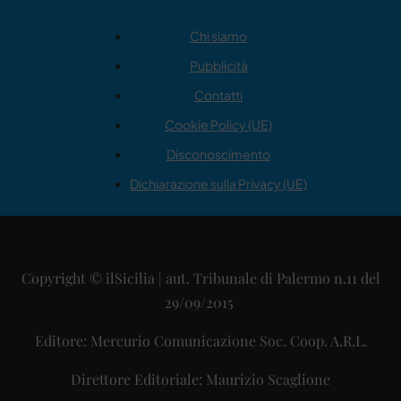
Chi siamo
Pubblicità
Contatti
Cookie Policy (UE)
Disconoscimento
Dichiarazione sulla Privacy (UE)
Copyright © ilSicilia | aut. Tribunale di Palermo n.11 del
29/09/2015
Editore: Mercurio Comunicazione Soc. Coop. A.R.L.
Direttore Editoriale: Maurizio Scaglione