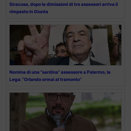
Siracusa, dopo le dimissioni di tre assessori arriva il
rimpasto in Giunta
Nomina di una “sardina” assessore a Palermo, la
Lega: “Orlando ormai al tramonto”