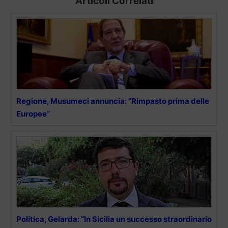
Articoli Correlati
Regione, Musumeci annuncia: “Rimpasto prima delle
Europee”
Politica, Gelarda: “In Sicilia un successo straordinario