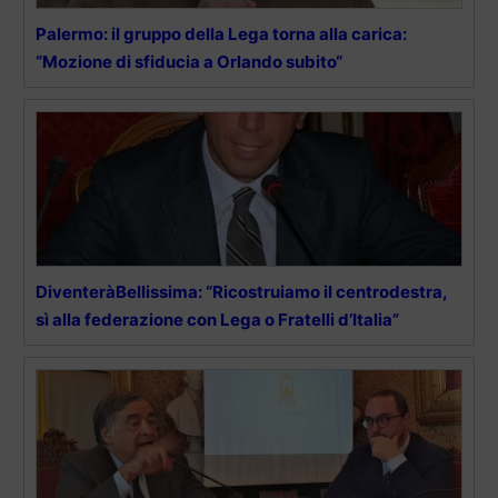
Palermo: il gruppo della Lega torna alla carica:
“Mozione di sfiducia a Orlando subito“
DiventeràBellissima: “Ricostruiamo il centrodestra,
sì alla federazione con Lega o Fratelli d’Italia”