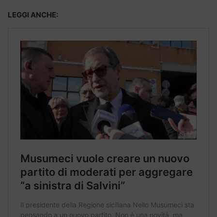
LEGGI ANCHE: