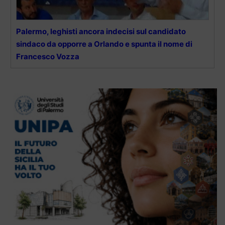
Palermo, leghisti ancora indecisi sul candidato
sindaco da opporre a Orlando e spunta il nome di
Francesco Vozza