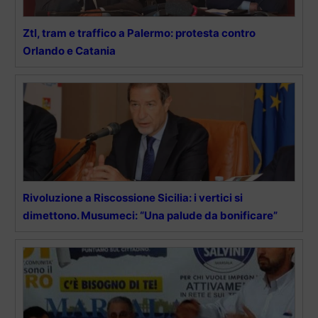
Ztl, tram e traffico a Palermo: protesta contro
Orlando e Catania
Rivoluzione a Riscossione Sicilia: i vertici si
dimettono. Musumeci: “Una palude da bonificare”