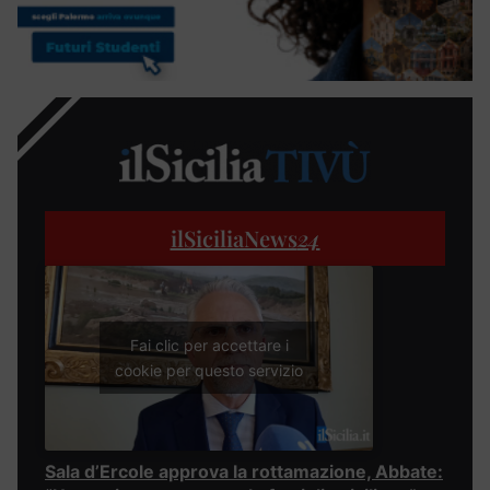
ilSiciliaNews
24
Fai clic per accettare i
cookie per questo servizio
Sala d’Ercole approva la rottamazione, Abbate: