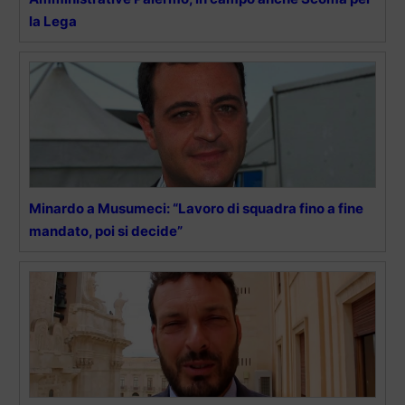
la Lega
Minardo a Musumeci: “Lavoro di squadra fino a fine
mandato, poi si decide”