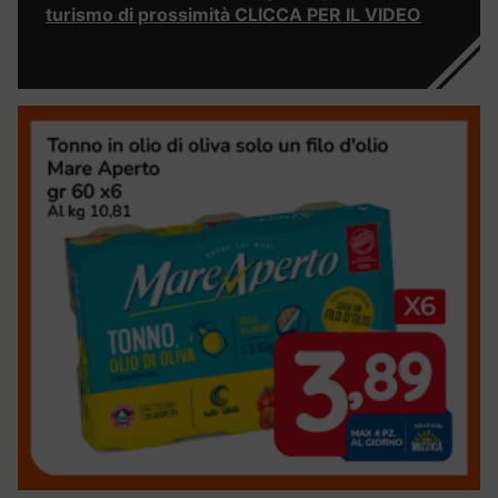
turismo di prossimità CLICCA PER IL VIDEO