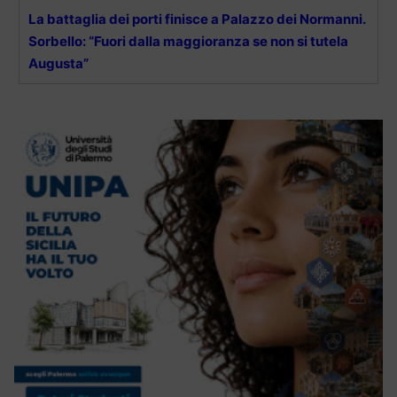
La battaglia dei porti finisce a Palazzo dei Normanni.
Sorbello: “Fuori dalla maggioranza se non si tutela
Augusta”