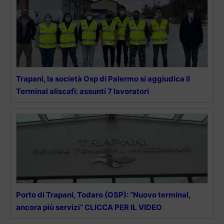
Trapani, la società Osp di Palermo si aggiudica il
Terminal aliscafi: assunti 7 lavoratori
Porto di Trapani, Todaro (OSP): “Nuovo terminal,
ancora più servizi” CLICCA PER IL VIDEO