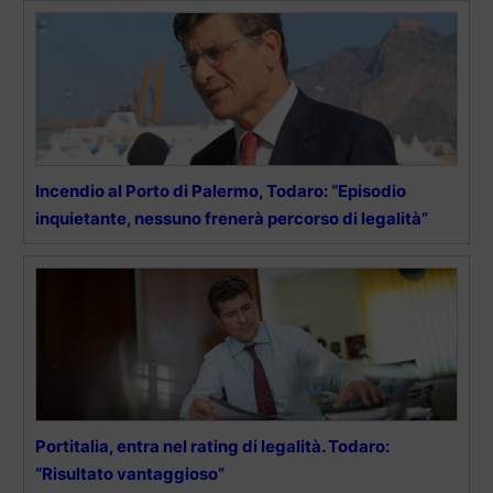
Incendio al Porto di Palermo, Todaro: “Episodio
inquietante, nessuno frenerà percorso di legalità”
Portitalia, entra nel rating di legalità. Todaro:
“Risultato vantaggioso”