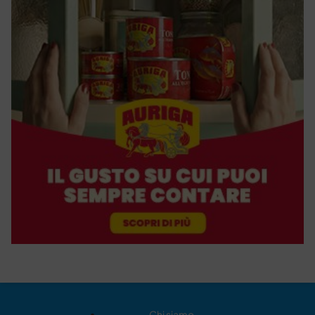
Chi siamo