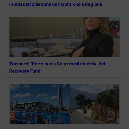
i sindacati chiedono un incontro alla Regione
Trasporti: “Porto hub a Gela tra gli obiettivi del
Recovery Fund”