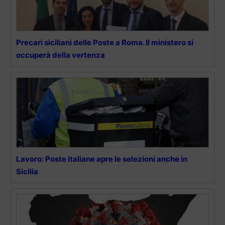
Precari siciliani delle Poste a Roma. Il ministero si
occuperà della vertenza
Lavoro: Poste italiane apre le selezioni anche in
Sicilia