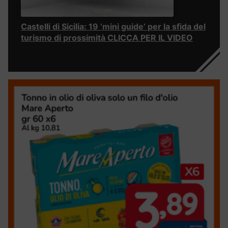
Castelli di Sicilia: 19 ‘mini guide’ per la sfida del
turismo di prossimità CLICCA PER IL VIDEO