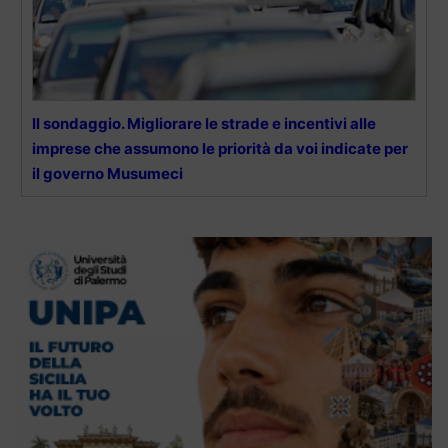
Il sondaggio. Migliorare le strade e incentivi alle
imprese che assumono le priorità da voi indicate per
il governo Musumeci