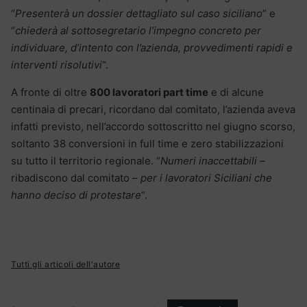
“
Presenterà un dossier dettagliato sul caso siciliano
” e
“
chiederà al sottosegretario l’impegno concreto per
individuare, d’intento con l’azienda, provvedimenti rapidi e
interventi risolutivi
“.
A fronte di oltre
800 lavoratori part time
e di alcune
centinaia di precari, ricordano dal comitato, l’azienda aveva
infatti previsto, nell’accordo sottoscritto nel giugno scorso,
soltanto 38 conversioni in full time e zero stabilizzazioni
su tutto il territorio regionale. “
Numeri inaccettabili
–
ribadiscono dal comitato –
per i lavoratori Siciliani che
hanno deciso di protestare
“.
Tutti gli articoli dell'autore