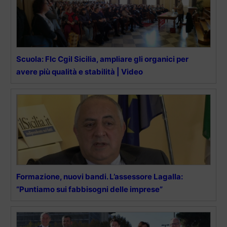
Scuola: Flc Cgil Sicilia, ampliare gli organici per
avere più qualità e stabilità | Video
Formazione, nuovi bandi. L’assessore Lagalla:
“Puntiamo sui fabbisogni delle imprese”