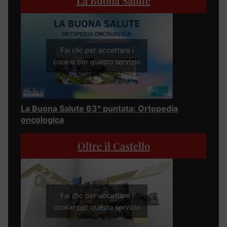
La Buona Salute
Fai clic per accettare i
cookie per questo servizio
La Buona Salute 63° puntata: Ortopedia
oncologica
Oltre il Castello
Fai clic per accettare i
cookie per questo servizio