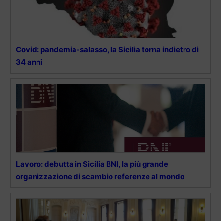
Covid: pandemia-salasso, la Sicilia torna indietro di
34 anni
Lavoro: debutta in Sicilia BNI, la più grande
organizzazione di scambio referenze al mondo