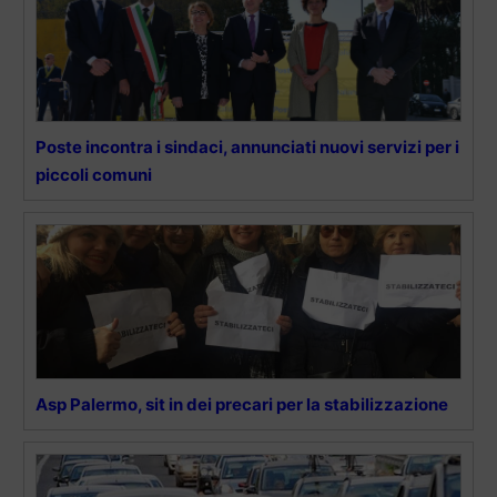
Poste incontra i sindaci, annunciati nuovi servizi per i
piccoli comuni
Asp Palermo, sit in dei precari per la stabilizzazione