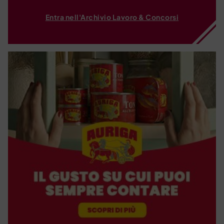
Entra nell'Archivio Lavoro & Concorsi