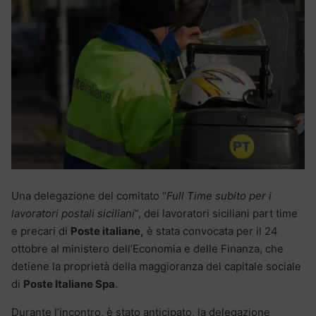
Una delegazione del comitato “
Full Time subito per i
lavoratori postali siciliani
“, dei lavoratori siciliani part time
e precari di
Poste italiane,
è stata convocata per il 24
ottobre al ministero dell’Economia e delle Finanza, che
detiene la proprietà della maggioranza del capitale sociale
di
Poste Italiane Spa
.
Durante l’incontro, è stato anticipato, la delegazione