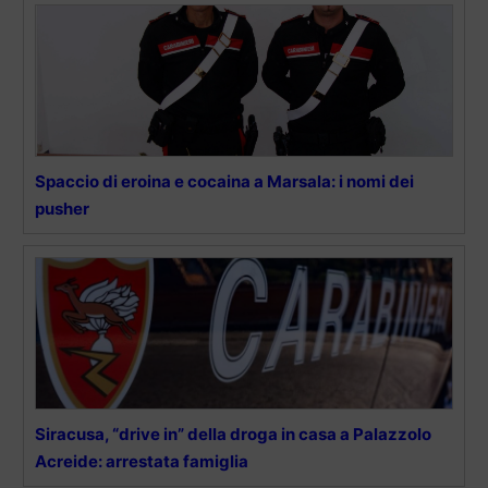
Spaccio di eroina e cocaina a Marsala: i nomi dei
pusher
Siracusa, “drive in” della droga in casa a Palazzolo
Acreide: arrestata famiglia