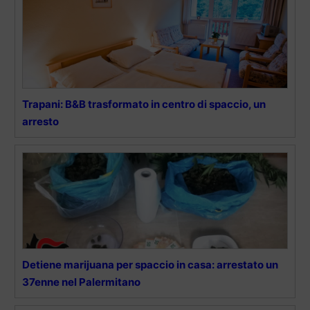
Trapani: B&B trasformato in centro di spaccio, un
arresto
Detiene marijuana per spaccio in casa: arrestato un
37enne nel Palermitano