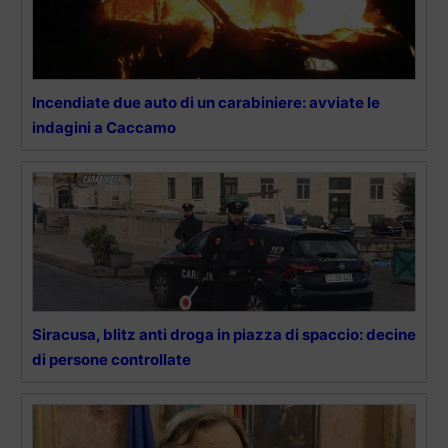
Incendiate due auto di un carabiniere: avviate le
indagini a Caccamo
Siracusa, blitz anti droga in piazza di spaccio: decine
di persone controllate