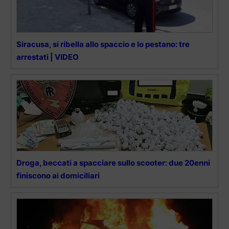
Siracusa, si ribella allo spaccio e lo pestano: tre
arrestati | VIDEO
Droga, beccati a spacciare sullo scooter: due 20enni
finiscono ai domiciliari