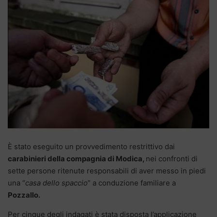
È stato eseguito un provvedimento restrittivo dai
carabinieri della compagnia di Modica,
nei confronti di
sette persone ritenute responsabili di aver messo in piedi
una “
casa dello spaccio
” a conduzione familiare a
Pozzallo.
Per cinque degli indagati è stata disposta l’applicazione