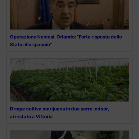
Operazione Nemesi, Orlando: “Forte risposta dello
Stato allo spaccio”
Droga: coltiva marijuana in due serre indoor,
arrestato a Vittoria