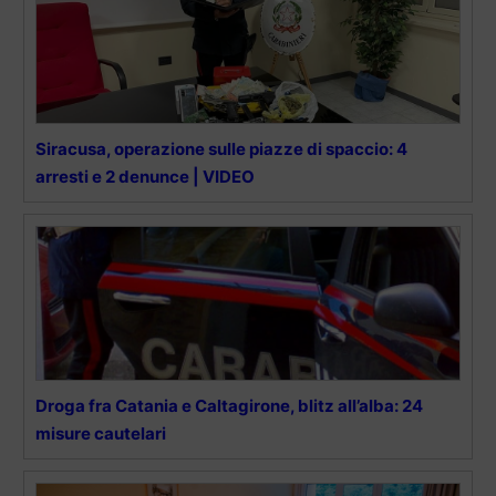
Siracusa, operazione sulle piazze di spaccio: 4
arresti e 2 denunce | VIDEO
Droga fra Catania e Caltagirone, blitz all’alba: 24
misure cautelari