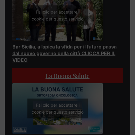
Fai clic per accettare i
cookie per questo servizio
Bar Sicilia, a Ispica la sfida per il futuro passa
dal nuovo governo della città CLICCA PER IL
VIDEO
La Buona Salute
Fai clic per accettare i
cookie per questo servizio