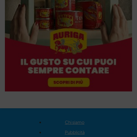
Chi siamo
Pubblicità