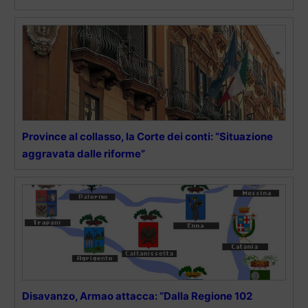
Province al collasso, la Corte dei conti: “Situazione
aggravata dalle riforme”
Disavanzo, Armao attacca: “Dalla Regione 102