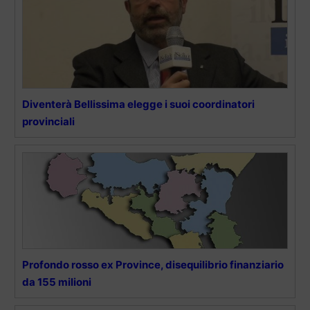
Diventerà Bellissima elegge i suoi coordinatori
provinciali
Profondo rosso ex Province, disequilibrio finanziario
da 155 milioni