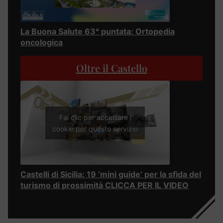
La Buona Salute 63° puntata: Ortopedia
oncologica
Oltre il Castello
Fai clic per accettare i
cookie per questo servizio
Castelli di Sicilia: 19 ‘mini guide’ per la sfida del
turismo di prossimità CLICCA PER IL VIDEO