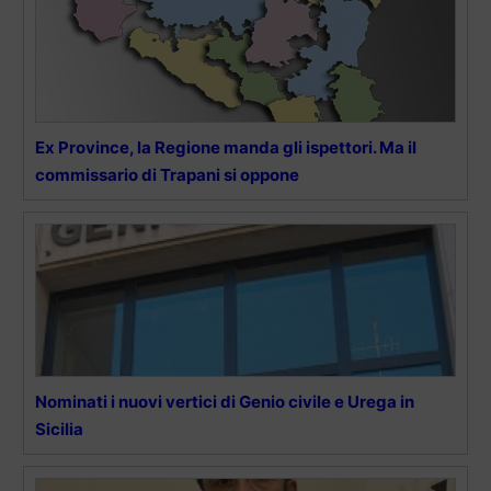
Ex Province, la Regione manda gli ispettori. Ma il
commissario di Trapani si oppone
Nominati i nuovi vertici di Genio civile e Urega in
Sicilia