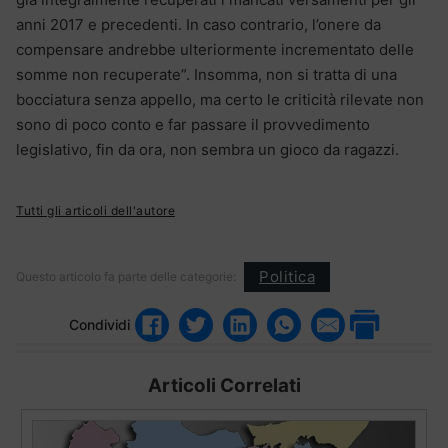
anni 2017 e precedenti. In caso contrario, l’onere da
compensare andrebbe ulteriormente incrementato delle
somme non recuperate”. Insomma, non si tratta di una
bocciatura senza appello, ma certo le criticità rilevate non
sono di poco conto e far passare il provvedimento
legislativo, fin da ora, non sembra un gioco da ragazzi.
Tutti gli articoli dell'autore
Politica
Questo articolo fa parte delle categorie:
Condividi
Articoli Correlati