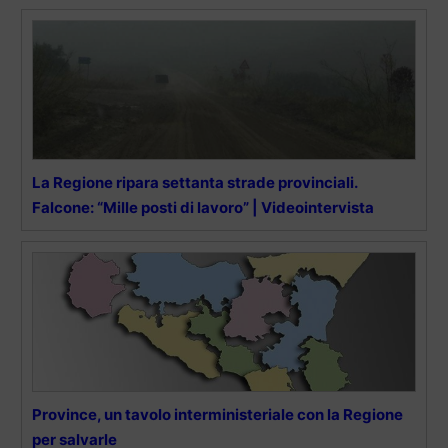
La Regione ripara settanta strade provinciali.
Falcone: “Mille posti di lavoro” | Videointervista
Province, un tavolo interministeriale con la Regione
per salvarle