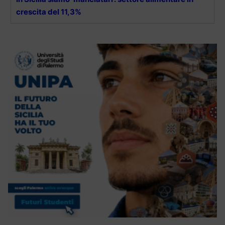
crescita del 11,3%