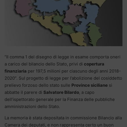
“Il comma 1 del disegno di legge in esame comporta oneri
a carico del bilancio dello Stato, privi di
copertura
finanziaria
per 197,5 milioni per ciascuno degli anni 2018-
2020″. Sul progetto di legge per l’abolizione del cosiddetto
prelievo forzoso dello stato sulle
Province siciliane
si
abbatte il parere di
Salvatore Bilardo
, a capo
dell’ispettorato generale per la Finanza delle pubbliche
amministrazioni dello Stato.
La memoria è stata depositata in commissione Bilancio alla
Camera dei deputati, e non rappresenta certo un buon