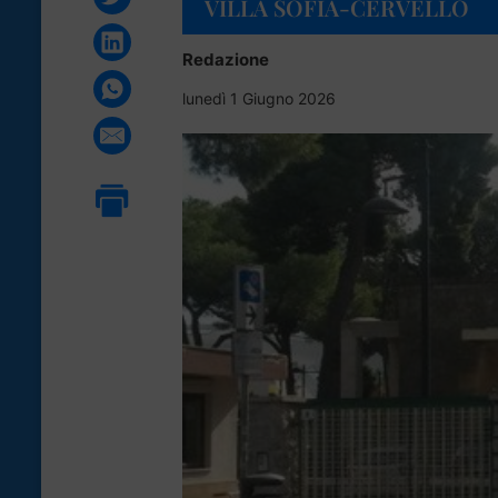
VILLA SOFIA-CERVELLO
Redazione
lunedì 1 Giugno 2026