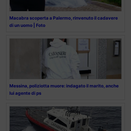
Macabra scoperta a Palermo, rinvenuto il cadavere
di un uomo | Foto
Messina, poliziotta muore: indagato il marito, anche
lui agente di ps