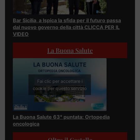
Bar Sicilia, a Ispica la sfida per il futuro passa
dal nuovo governo della città CLICCA PER IL
VIDEO
La Buona Salute
Fai clic per accettare i
cookie per questo servizio
La Buona Salute 63° puntata: Ortopedia
oncologica
Oltre il Castello