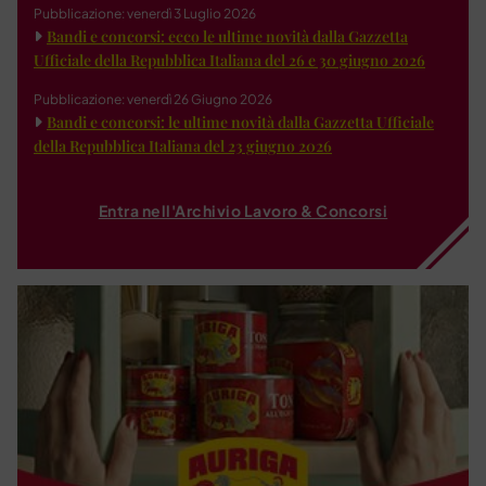
Pubblicazione: venerdì 3 Luglio 2026
Bandi e concorsi: ecco le ultime novità dalla Gazzetta
Ufficiale della Repubblica Italiana del 26 e 30 giugno 2026
Pubblicazione: venerdì 26 Giugno 2026
Bandi e concorsi: le ultime novità dalla Gazzetta Ufficiale
della Repubblica Italiana del 23 giugno 2026
Entra nell'Archivio Lavoro & Concorsi