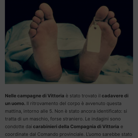
Nelle campagne di Vittoria
è stato trovato il
cadavere di
un uomo.
Il ritrovamento del corpo è avvenuto questa
mattina, intorno alle 5. Non è stato ancora identificato: si
tratta di un maschio, forse straniero. Le indagini sono
condotte dai
carabinieri della Compagnia di Vittoria
e
coordinate dal Comando provinciale. L’uomo sarebbe stato