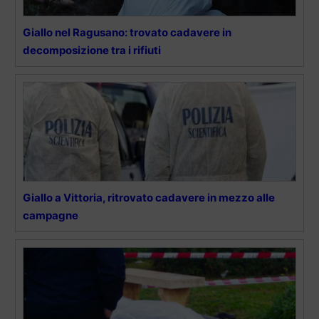
Giallo nel Ragusano: trovato cadavere in
decomposizione tra i rifiuti
Giallo a Vittoria, ritrovato cadavere in mezzo alle
campagne