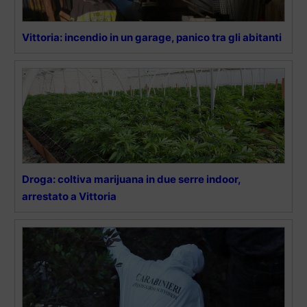
Vittoria: incendio in un garage, panico tra gli abitanti
Droga: coltiva marijuana in due serre indoor,
arrestato a Vittoria