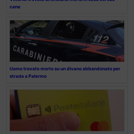
cane
Uomo trovato morto su un divano abbandonato per
strada a Palermo