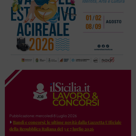
Pubblicazione: mercoledì 8 Luglio 2026
Bandi e concorsi: le ultime novità dalla Gazzetta Ufficiale
della Repubblica Italiana del 3 e 7 luglio 2026