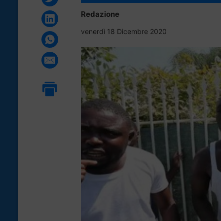
Redazione
venerdì 18 Dicembre 2020