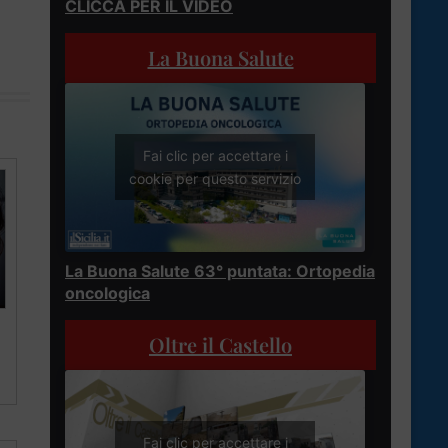
CLICCA PER IL VIDEO
La Buona Salute
Fai clic per accettare i
cookie per questo servizio
La Buona Salute 63° puntata: Ortopedia
oncologica
Oltre il Castello
Fai clic per accettare i