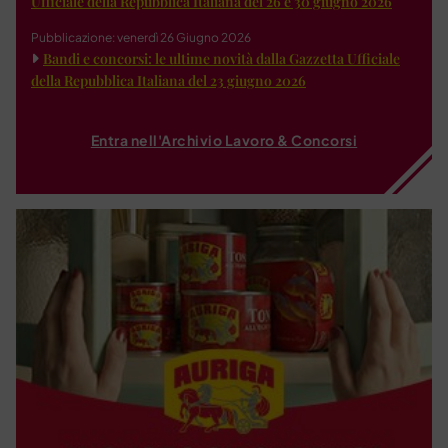
Ufficiale della Repubblica Italiana del 26 e 30 giugno 2026
Pubblicazione: venerdì 26 Giugno 2026
Bandi e concorsi: le ultime novità dalla Gazzetta Ufficiale
della Repubblica Italiana del 23 giugno 2026
Entra nell'Archivio Lavoro & Concorsi