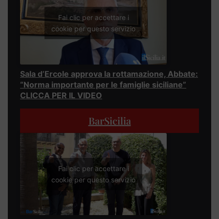
Fai clic per accettare i
cookie per questo servizio
Sala d’Ercole approva la rottamazione, Abbate:
“Norma importante per le famiglie siciliane”
CLICCA PER IL VIDEO
BarSicilia
Fai clic per accettare i
cookie per questo servizio