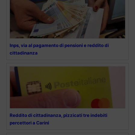
Inps, via al pagamento di pensioni e reddito di
cittadinanza
Reddito di cittadinanza, pizzicati tre indebiti
percettori a Carini