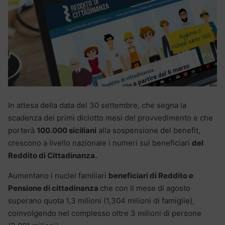
In attesa della data del 30 settembre, che segna la
scadenza dei primi diciotto mesi del provvedimento e che
porterà
100.000 siciliani
alla sospensione del benefit,
crescono a livello nazionale i numeri sui beneficiari
del
Reddito di Cittadinanza.
Aumentano i nuclei familiari
beneficiari di Reddito e
Pensione di cittadinanza
che con il mese di agosto
superano quota 1,3 milioni (1,304 milioni di famiglie),
coinvolgendo nel complesso oltre 3 milioni di persone