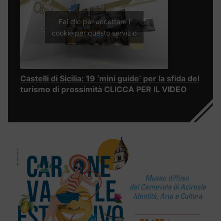
Fai clic per accettare i
cookie per questo servizio
Castelli di Sicilia: 19 ‘mini guide’ per la sfida del
turismo di prossimità CLICCA PER IL VIDEO