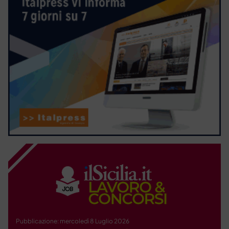
Pubblicazione: mercoledì 8 Luglio 2026