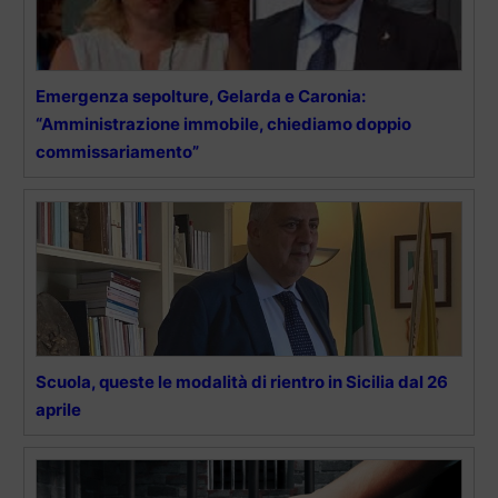
Emergenza sepolture, Gelarda e Caronia:
“Amministrazione immobile, chiediamo doppio
commissariamento”
Scuola, queste le modalità di rientro in Sicilia dal 26
aprile