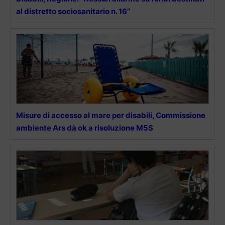
al distretto sociosanitario n. 16”
Misure di accesso al mare per disabili, Commissione
ambiente Ars dà ok a risoluzione M5S