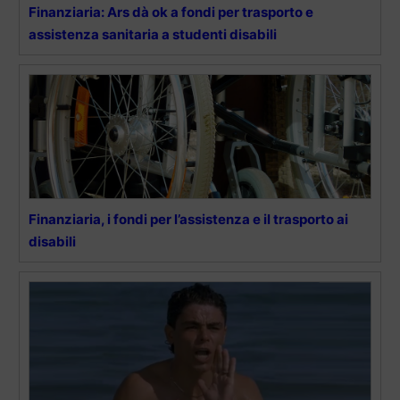
Finanziaria: Ars dà ok a fondi per trasporto e
assistenza sanitaria a studenti disabili
Finanziaria, i fondi per l’assistenza e il trasporto ai
disabili