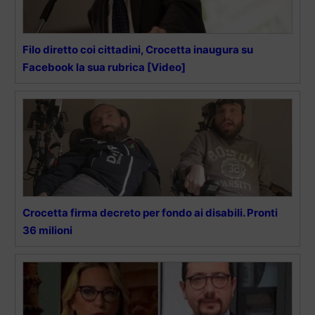
Filo diretto coi cittadini, Crocetta inaugura su
Facebook la sua rubrica [Video]
Crocetta firma decreto per fondo ai disabili. Pronti
36 milioni