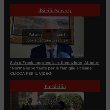
ilSiciliaNews
24
Fai clic per accettare i
cookie per questo servizio
Sala d’Ercole approva la rottamazione, Abbate:
“Norma importante per le famiglie siciliane”
CLICCA PER IL VIDEO
BarSicilia