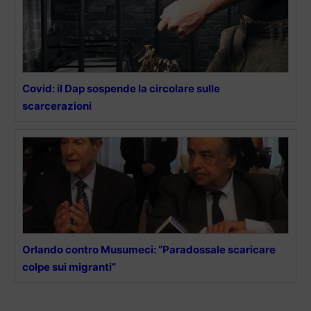
Covid: il Dap sospende la circolare sulle
scarcerazioni
Orlando contro Musumeci: “Paradossale scaricare
colpe sui migranti”