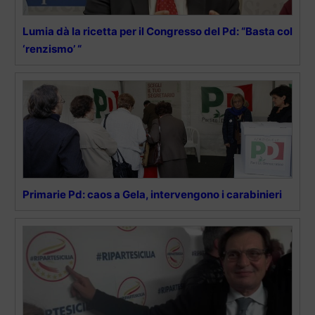
Lumia dà la ricetta per il Congresso del Pd: “Basta col
‘renzismo’ “
Primarie Pd: caos a Gela, intervengono i carabinieri