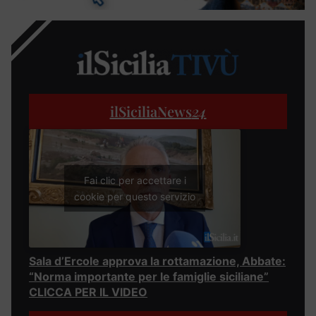
ilSiciliaNews
24
Fai clic per accettare i
cookie per questo servizio
Sala d’Ercole approva la rottamazione, Abbate:
“Norma importante per le famiglie siciliane”
CLICCA PER IL VIDEO