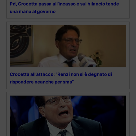
Pd, Crocetta passa all’incasso e sul bilancio tende
una mano al governo
Crocetta all’attacco: “Renzi non si è degnato di
rispondere neanche per sms”