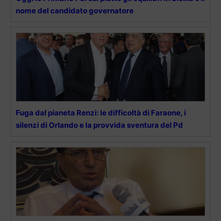
nome del candidato governatore
Fuga dal pianeta Renzi: le difficoltà di Faraone, i
silenzi di Orlando e la provvida sventura del Pd