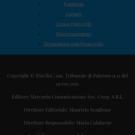
Pubblicità
Contatti
Cookie Policy (UE)
Disconoscimento
Dichiarazione sulla Privacy (UE)
Copyright © ilSicilia | aut. Tribunale di Palermo n.11 del
29/09/2015
Editore: Mercurio Comunicazione Soc. Coop. A.R.L.
Direttore Editoriale: Maurizio Scaglione
Direttore Responsabile: Maria Calabrese