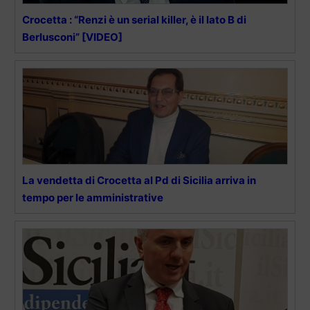
Crocetta : “Renzi è un serial killer, è il lato B di
Berlusconi” [VIDEO]
La vendetta di Crocetta al Pd di Sicilia arriva in
tempo per le amministrative