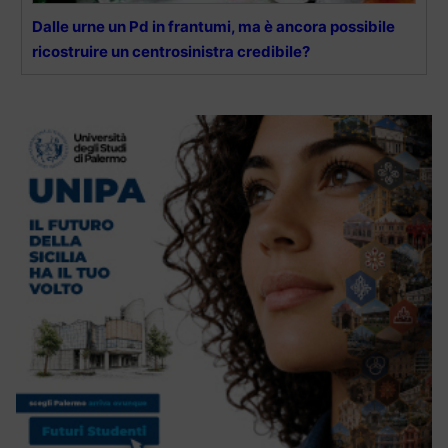
Dalle urne un Pd in frantumi, ma è ancora possibile
ricostruire un centrosinistra credibile?