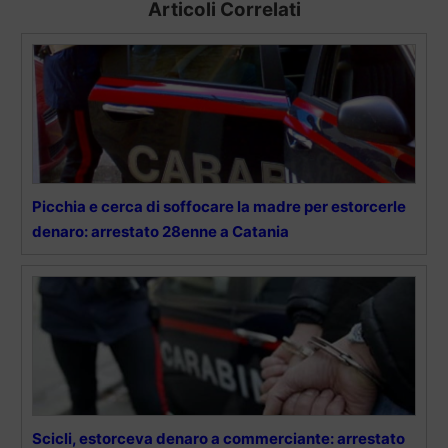
Articoli Correlati
Picchia e cerca di soffocare la madre per estorcerle
denaro: arrestato 28enne a Catania
Scicli, estorceva denaro a commerciante: arrestato