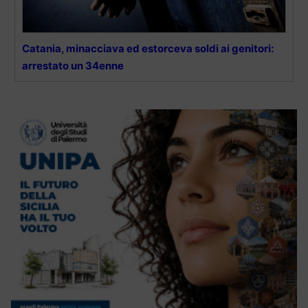
Catania, minacciava ed estorceva soldi ai genitori:
arrestato un 34enne