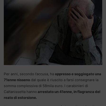
Per anni, secondo l’accusa, ha
oppresso e soggiogato una
71enne nisseno
dal quale è riuscito a farsi consegnare la
somma complessiva di 58mila euro. I carabinieri di
Caltanissetta hanno
arrestato un 41enne, in flagranza del
reato di estorsione.