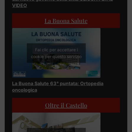
VIDEO
La Buona Salute
Fai clic per accettare i
cookie per questo servizio
La Buona Salute 63° puntata: Ortopedia
oncologica
Oltre il Castello