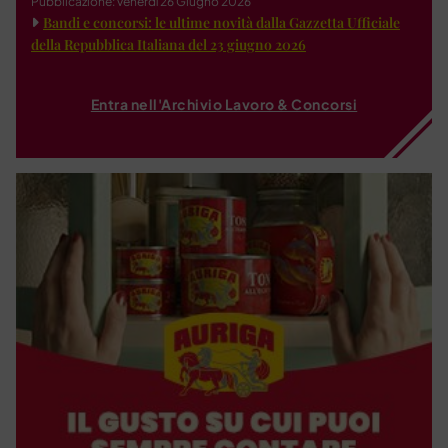
Pubblicazione: venerdì 26 Giugno 2026
Bandi e concorsi: le ultime novità dalla Gazzetta Ufficiale
della Repubblica Italiana del 23 giugno 2026
Entra nell'Archivio Lavoro & Concorsi