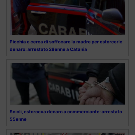
Picchia e cerca di soffocare la madre per estorcerle
denaro: arrestato 28enne a Catania
Scicli, estorceva denaro a commerciante: arrestato
55enne