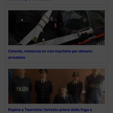
Catania, minaccia ex con machete per denaro:
arrestato
Rapina a Taormina: l’arresto prima della fuga a