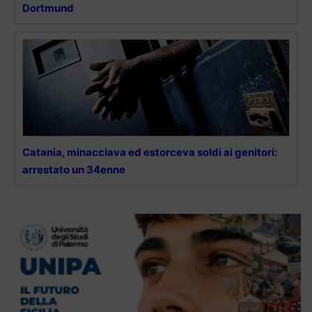
Dortmund
Catania, minacciava ed estorceva soldi ai genitori:
arrestato un 34enne