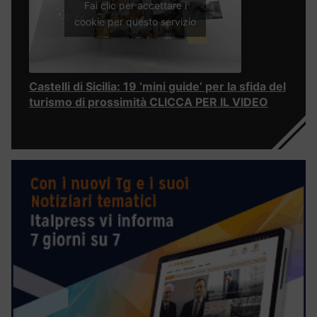
Fai clic per accettare i
cookie per questo servizio
Castelli di Sicilia: 19 ‘mini guide’ per la sfida del
turismo di prossimità CLICCA PER IL VIDEO