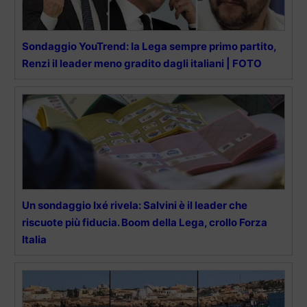
Sondaggio YouTrend: la Lega sempre primo partito,
Renzi il leader meno gradito dagli italiani | FOTO
Un sondaggio Ixé rivela: Salvini è il leader che
riscuote più fiducia. Boom della Lega, crollo Forza
Italia