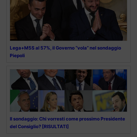
Lega+M5S al 57%, il Governo “vola” nel sondaggio
Piepoli
Il sondaggio: Chi vorresti come prossimo Presidente
del Consiglio? [RISULTATI]