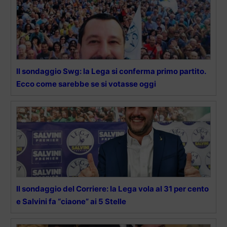
Il sondaggio Swg: la Lega si conferma primo partito.
Ecco come sarebbe se si votasse oggi
Il sondaggio del Corriere: la Lega vola al 31 per cento
e Salvini fa “ciaone” ai 5 Stelle