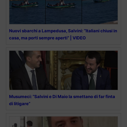
Nuovi sbarchi a Lampedusa, Salvini: “Italiani chiusi in
casa, ma porti sempre aperti” | VIDEO
Musumeci: “Salvini e Di Maio la smettano di far finta
di litigare”