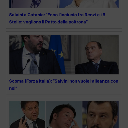
Salvini a Catania: “Ecco l’inciucio fra Renzi e i 5
Stelle: vogliono il Patto della poltrona”
Scoma (Forza Italia): “Salvini non vuole l’alleanza con
noi”