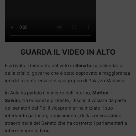
GUARDA IL VIDEO IN ALTO
È arrivato il momento del voto in
Senato
sul calendario
della crisi di governo che è stato approvato a maggioranza
ieri dalla conferenza dei capigruppo di Palazzo Madama.
In Aula ha parlato il ministro dell’Interno,
Matteo
Salvini
, tra le accese proteste, i fischi, il vociare da parte
dei senatori del Pd. Il vicepremier ha iniziato il suo
intervento parlando, ironicamente, della convocazione
straordinaria del Senato che ha costretto i parlamentari a
interrompere le ferie.