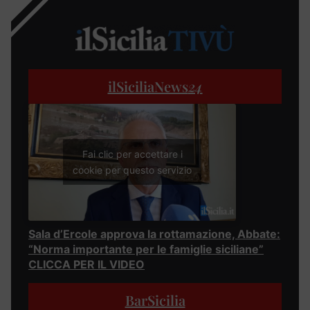
ilSiciliaNews
24
Fai clic per accettare i
cookie per questo servizio
Sala d’Ercole approva la rottamazione, Abbate:
“Norma importante per le famiglie siciliane”
CLICCA PER IL VIDEO
BarSicilia