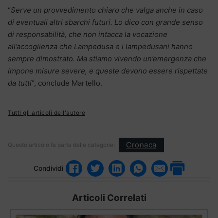
“
Serve un provvedimento chiaro che valga anche in caso
di eventuali altri sbarchi futuri. Lo dico con grande senso
di responsabilità, che non intacca la vocazione
all’accoglienza che Lampedusa e i lampedusani hanno
sempre dimostrato. Ma stiamo vivendo un’emergenza che
impone misure severe, e queste devono essere rispettate
da tutti
“, conclude Martello.
Tutti gli articoli dell'autore
Cronaca
Questo articolo fa parte delle categorie:
Condividi
Articoli Correlati