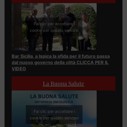
Fai clic per accettare i
cookie per questo servizio
Bar Sicilia, a Ispica la sfida per il futuro passa
dal nuovo governo della città CLICCA PER IL
VIDEO
La Buona Salute
Fai clic per accettare i
cookie per questo servizio