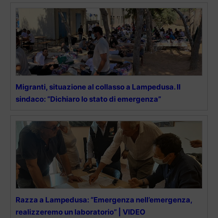
Migranti, situazione al collasso a Lampedusa. II
sindaco: “Dichiaro lo stato di emergenza”
Razza a Lampedusa: “Emergenza nell’emergenza,
realizzeremo un laboratorio” | VIDEO