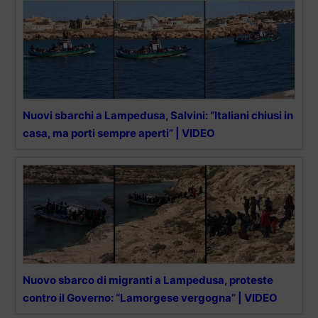
Nuovi sbarchi a Lampedusa, Salvini: “Italiani chiusi in
casa, ma porti sempre aperti” | VIDEO
Nuovo sbarco di migranti a Lampedusa, proteste
contro il Governo: “Lamorgese vergogna” | VIDEO