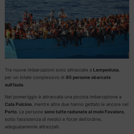
Tre nuove imbarcazioni sono attraccate a
Lampedusa
,
per un totale complessivo di
85 persone sbarcate
sull’Isola
.
Nel pomeriggio è attraccata una piccola imbarcazione a
Cala Pulcino
, mentre altre due hanno gettato le ancore nel
Porto
. Le persone
sono tutte radunate al molo Favaloro
,
sotto l’assistenza di medici e forze dell’ordine,
adeguatamente attrezzati.