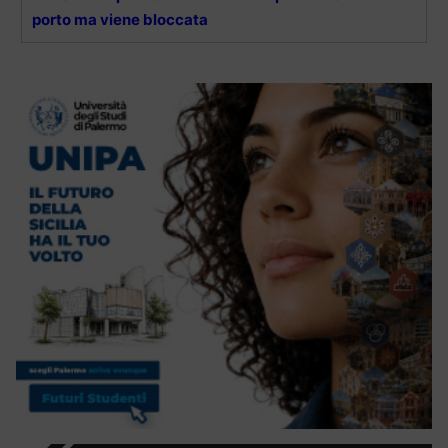
porto ma viene bloccata