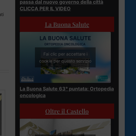
passa dal nuovo governo della città
CLICCA PER IL VIDEO
ti
La Buona Salute
Fai clic per accettare i
cookie per questo servizio
La Buona Salute 63° puntata: Ortopedia
oncologica
Oltre il Castello