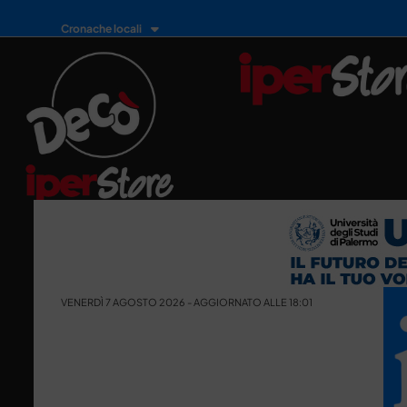
Cronache locali
VENERDÌ 7 AGOSTO 2026 - AGGIORNATO ALLE 18:01