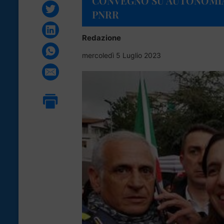
CONVEGNO SU AUTONOMIA
PNRR
Redazione
mercoledì 5 Luglio 2023