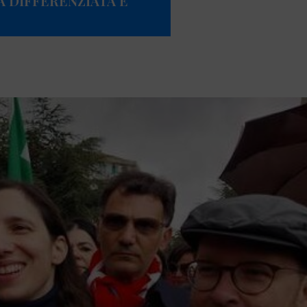
 DIFFERENZIATA E