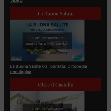
VIDEO
La Buona Salute
Fai clic per accettare i
cookie per questo servizio
La Buona Salute 63° puntata: Ortopedia
oncologica
Oltre il Castello
Fai clic per accettare i