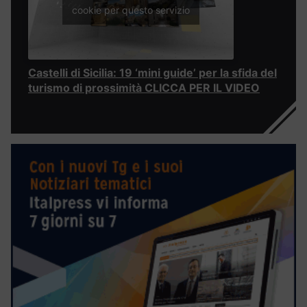
cookie per questo servizio
Castelli di Sicilia: 19 ‘mini guide’ per la sfida del
turismo di prossimità CLICCA PER IL VIDEO