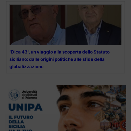
“Dica 43”, un viaggio alla scoperta dello Statuto
siciliano: dalle origini politiche alle sfide della
globalizzazione