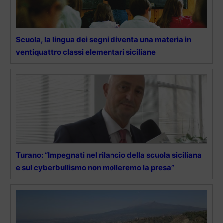
Scuola, la lingua dei segni diventa una materia in
ventiquattro classi elementari siciliane
Turano: “Impegnati nel rilancio della scuola siciliana
e sul cyberbullismo non molleremo la presa”