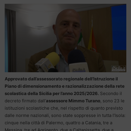
Approvato dall’assessorato regionale dell’Istruzione il
Piano di dimensionamento e razionalizzazione della rete
scolastica della Sicilia per l’anno 2025/2026.
Secondo il
decreto firmato dall’
assessore Mimmo Turano
, sono 23 le
istituzioni scolastiche che, nel rispetto di quanto previsto
dalle norme nazionali, sono state soppresse in tutta l’Isola:
cinque nella città di Palermo, quattro a Catania, tre a
Messina, tre ad Agrigento, due a Caltanissetta, due a