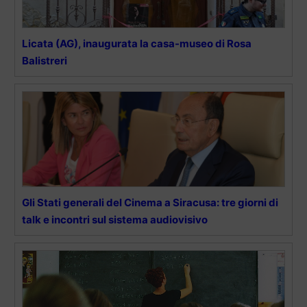
Licata (AG), inaugurata la casa-museo di Rosa
Balistreri
Gli Stati generali del Cinema a Siracusa: tre giorni di
talk e incontri sul sistema audiovisivo