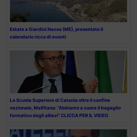
Estate a Giardini Naxos (ME), presentato il
calendario ricco di eventi
La Scuola Superiore di Catania oltre il confine
nazionale, Malfitana: “Abbiamo a cuore il bagaglio
formativo degli allievi” CLICCA PER IL VIDEO