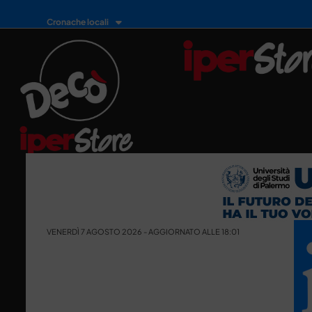
Cronache locali
VENERDÌ 7 AGOSTO 2026 - AGGIORNATO ALLE 18:01