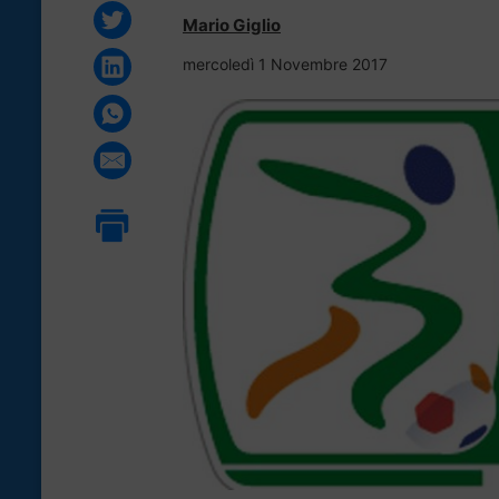
Mario Giglio
mercoledì 1 Novembre 2017