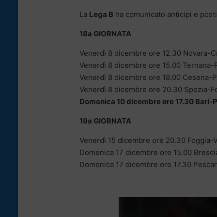
La
Lega B
ha comunicato anticipi e posti
18a GIORNATA
Venerdì 8 dicembre ore 12.30 Novara-
Venerdì 8 dicembre ore 15.00 Ternana-
Venerdì 8 dicembre ore 18.00 Cesena-P
Venerdì 8 dicembre ore 20.30 Spezia-F
Domenica 10 dicembre ore 17.30 Bari-
19a GIORNATA
Venerdì 15 dicembre ore 20.30 Foggia-V
Domenica 17 dicembre ore 15.00 Brescia
Domenica 17 dicembre ore 17.30 Pescar