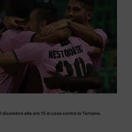
 dicembre alle ore 15 in casa contro la Ternana.