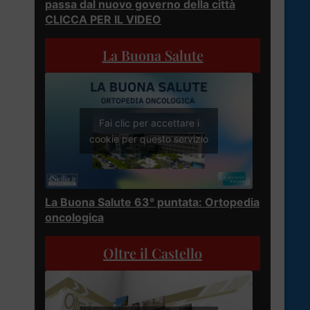
passa dal nuovo governo della città
CLICCA PER IL VIDEO
La Buona Salute
Fai clic per accettare i
cookie per questo servizio
La Buona Salute 63° puntata: Ortopedia
oncologica
Oltre il Castello