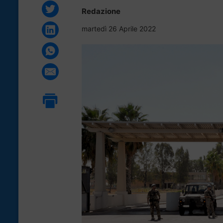
Redazione
martedì 26 Aprile 2022