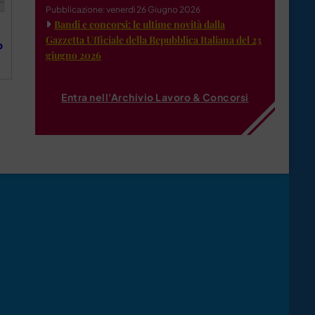
Pubblicazione: venerdì 26 Giugno 2026
Bandi e concorsi: le ultime novità dalla
Gazzetta Ufficiale della Repubblica Italiana del 23
o
giugno 2026
Entra nell'Archivio Lavoro & Concorsi