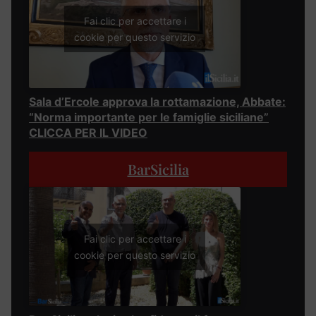
Fai clic per accettare i
cookie per questo servizio
Sala d’Ercole approva la rottamazione, Abbate:
“Norma importante per le famiglie siciliane”
CLICCA PER IL VIDEO
BarSicilia
Fai clic per accettare i
cookie per questo servizio