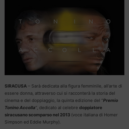
SIRACUSA
– Sarà dedicata alla figura femminile, all’arte di
essere donna, attraverso cui si racconterà la storia del
cinema e del doppiaggio, la quinta edizione del “
Premio
Tonino Accolla
“, dedicato al celebre
doppiatore
siracusano scomparso nel 2013
(voce italiana di Homer
Simpson ed Eddie Murphy).