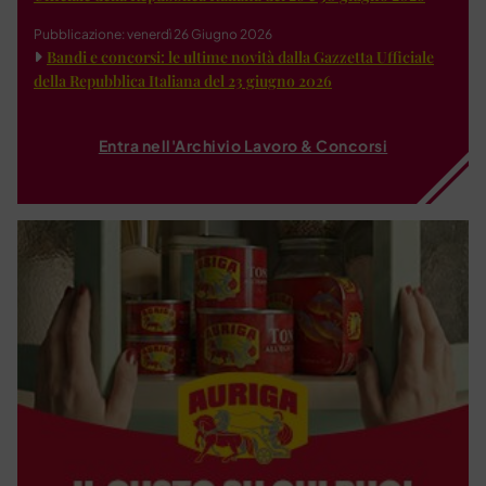
Pubblicazione: venerdì 26 Giugno 2026
Bandi e concorsi: le ultime novità dalla Gazzetta Ufficiale
della Repubblica Italiana del 23 giugno 2026
Entra nell'Archivio Lavoro & Concorsi