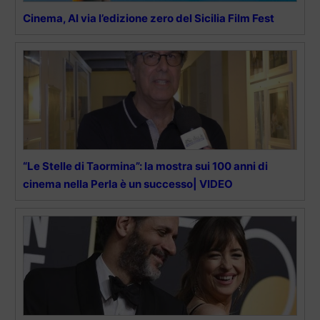
Cinema, Al via l’edizione zero del Sicilia Film Fest
“Le Stelle di Taormina”: la mostra sui 100 anni di
cinema nella Perla è un successo| VIDEO