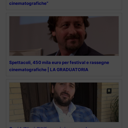
cinematografiche”
Spettacoli, 450 mila euro per festival e rassegne
cinematografiche | LA GRADUATORIA