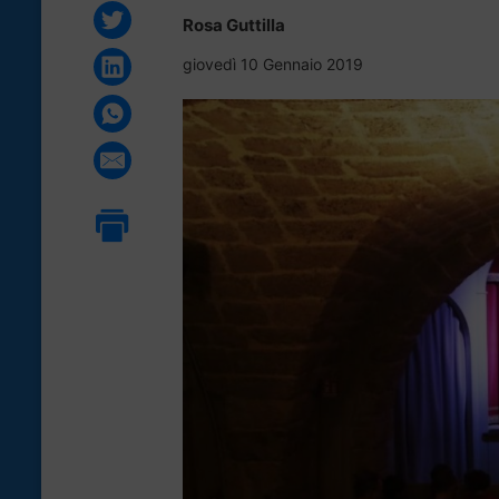
Rosa Guttilla
giovedì 10 Gennaio 2019