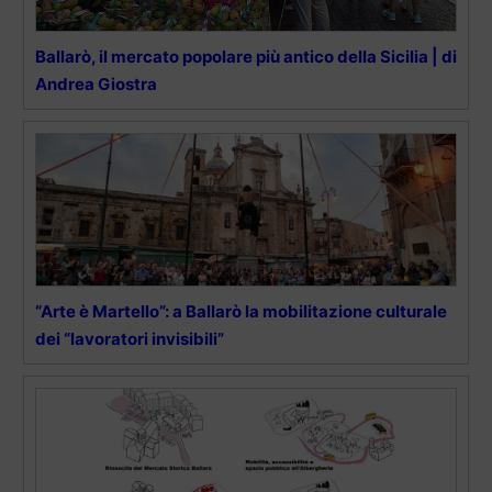
Ballarò, il mercato popolare più antico della Sicilia | di
Andrea Giostra
“Arte è Martello”: a Ballarò la mobilitazione culturale
dei “lavoratori invisibili”