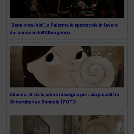
“Bene bravi bis!”, a Palermo lo spettacolo in favore
dei bambini dell’Albergheria
Cinema, al via la prima rassegna per i più piccoli tra
l’Albergheria e Bonagia | FOTO