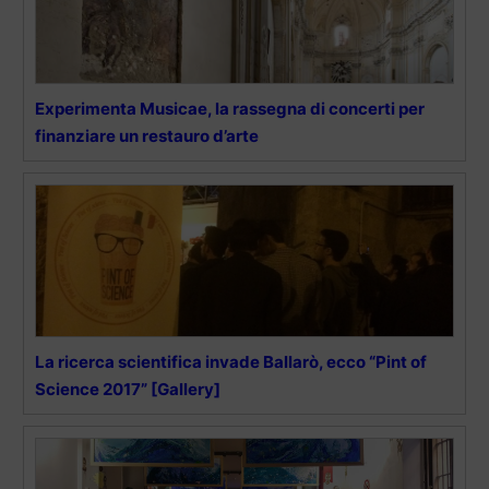
Experimenta Musicae, la rassegna di concerti per
finanziare un restauro d’arte
La ricerca scientifica invade Ballarò, ecco “Pint of
Science 2017” [Gallery]