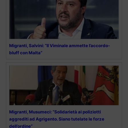
Migranti, Salvini: “Il Viminale ammette l’accordo-
bluff con Malta”
Migranti, Musumeci: “Solidarietà ai poliziotti
aggrediti ad Agrigento. Siano tutelate le forze
dell’ordine”