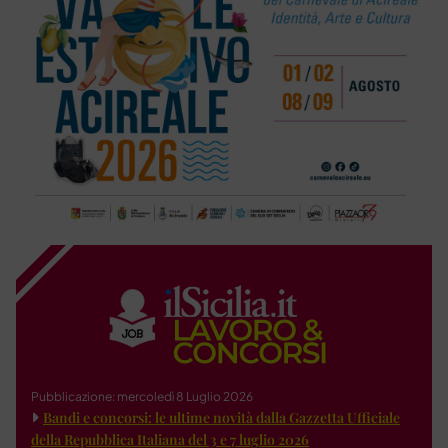
Pubblicazione: mercoledì 8 Luglio 2026
Bandi e concorsi: le ultime novità dalla Gazzetta Ufficiale
della Repubblica Italiana del 3 e 7 luglio 2026