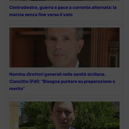
Centrodestra, guerra e pace a corrente alternata: la
marcia senza fine verso il voto
Nomina direttori generali nella sanità siciliana.
Ciancitto (FdI): “Bisogna puntare su preparazione e
merito”