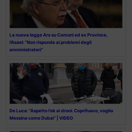
La nuova legge Ars su Comuni ed ex Province,
l’Asael: “Non risponde ai problemi degli
amministratori”
De Luca: “Aspetto l’ok ai droni. Coprifuoco, voglio
Messina come Dubai” | VIDEO