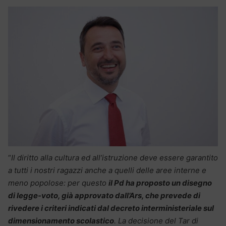
“
Il diritto alla cultura ed all’istruzione deve essere garantito
a tutti i nostri ragazzi anche a quelli delle aree interne e
meno popolose: per questo
il Pd ha proposto un disegno
di legge-voto, già approvato dall’Ars, che prevede di
rivedere i criteri indicati dal decreto interministeriale sul
dimensionamento scolastico
. La decisione del Tar di