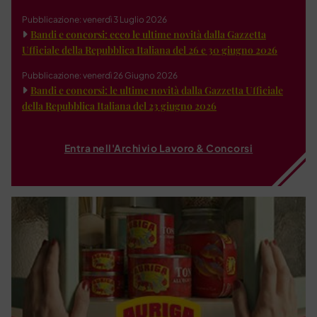
Pubblicazione: venerdì 3 Luglio 2026
Bandi e concorsi: ecco le ultime novità dalla Gazzetta
Ufficiale della Repubblica Italiana del 26 e 30 giugno 2026
Pubblicazione: venerdì 26 Giugno 2026
Bandi e concorsi: le ultime novità dalla Gazzetta Ufficiale
della Repubblica Italiana del 23 giugno 2026
Entra nell'Archivio Lavoro & Concorsi