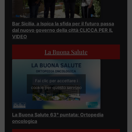
Bar Sicilia, a Ispica la sfida per il futuro passa
dal nuovo governo della città CLICCA PER IL
VIDEO
La Buona Salute
Fai clic per accettare i
cookie per questo servizio
La Buona Salute 63° puntata: Ortopedia
oncologica