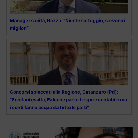
Manager sanità, Razza: “Niente sorteggio, servono i
migliori”
Concorsi sbloccati alla Regione, Catanzaro (Pd):
“Schifani esulta, Falcone parla di rigore contabile ma
i conti fanno acqua da tutte le parti”