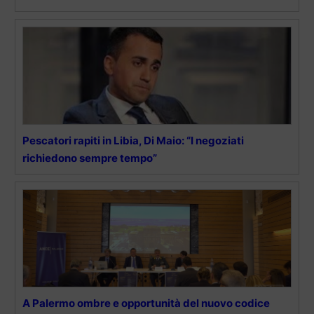
Pescatori rapiti in Libia, Di Maio: “I negoziati
richiedono sempre tempo”
A Palermo ombre e opportunità del nuovo codice