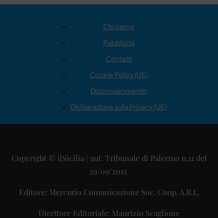
Chi siamo
Pubblicità
Contatti
Cookie Policy (UE)
Disconoscimento
Dichiarazione sulla Privacy (UE)
Copyright © ilSicilia | aut. Tribunale di Palermo n.11 del
29/09/2015
Editore: Mercurio Comunicazione Soc. Coop. A.R.L.
Direttore Editoriale: Maurizio Scaglione