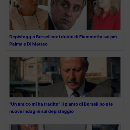
Depistaggio Borsellino: i dubbi di Fiammetta sui pm
Palma e Di Matteo
“Un amico mi ha tradito”, il pianto di Borsellino e le
nuove indagini sul depistaggio