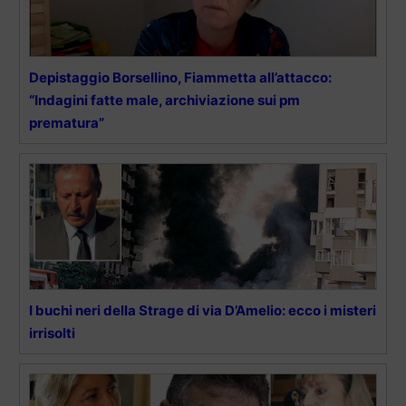
Depistaggio Borsellino, Fiammetta all’attacco:
“Indagini fatte male, archiviazione sui pm
prematura”
I buchi neri della Strage di via D’Amelio: ecco i misteri
irrisolti