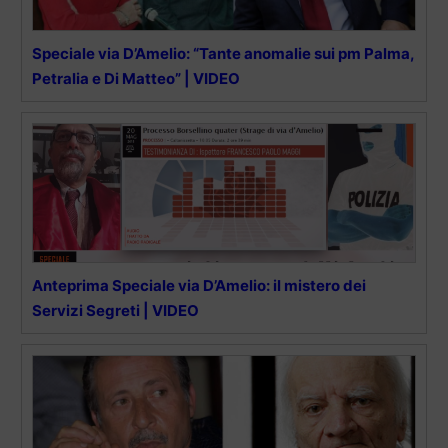
Speciale via D’Amelio: “Tante anomalie sui pm Palma,
Petralia e Di Matteo” | VIDEO
Anteprima Speciale via D’Amelio: il mistero dei
Servizi Segreti | VIDEO