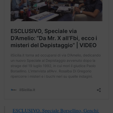
ESCLUSIVO. Speciale Borsellino, Genchi: