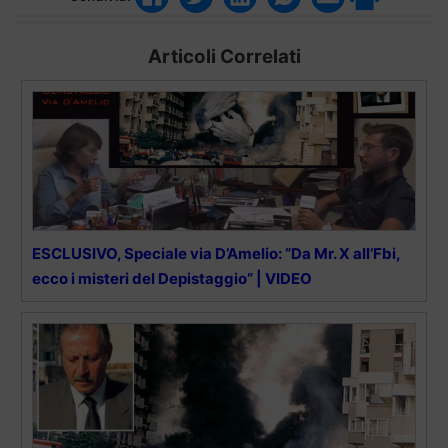
Articoli Correlati
ESCLUSIVO, Speciale via D’Amelio: “Da Mr. X all’Fbi,
ecco i misteri del Depistaggio” | VIDEO