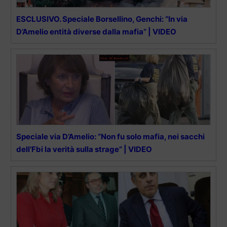
ESCLUSIVO. Speciale Borsellino, Genchi: “In via
D’Amelio entità diverse dalla mafia” | VIDEO
Speciale via D’Amelio: “Non fu solo mafia, nei sacchi
dell’Fbi la verità sulla strage” | VIDEO