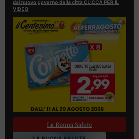
dal nuovo governo della città CLICCA PER IL
VIDEO
La Buona Salute