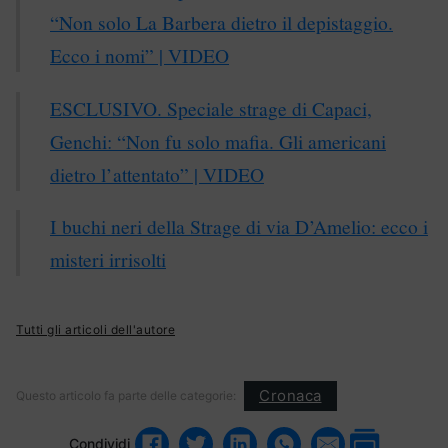
“Non solo La Barbera dietro il depistaggio.
Ecco i nomi” | VIDEO
ESCLUSIVO. Speciale strage di Capaci,
Genchi: “Non fu solo mafia. Gli americani
dietro l’attentato” | VIDEO
I buchi neri della Strage di via D’Amelio: ecco i
misteri irrisolti
Tutti gli articoli dell'autore
Cronaca
Questo articolo fa parte delle categorie:
Condividi