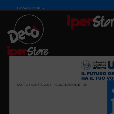
Cronache locali
SABATO 8 AGOSTO 2026 - AGGIORNATO ALLE 11:38