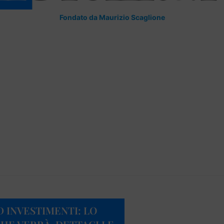
Fondato da Maurizio Scaglione
 INVESTIMENTI: LO