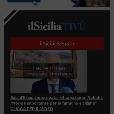
ilSiciliaNews
24
Fai clic per accettare i
cookie per questo servizio
Sala d’Ercole approva la rottamazione, Abbate:
“Norma importante per le famiglie siciliane”
CLICCA PER IL VIDEO