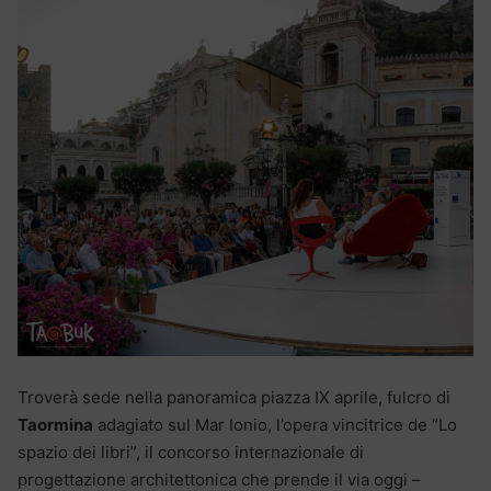
Troverà sede nella panoramica piazza IX aprile, fulcro di
Taormina
adagiato sul Mar Ionio, l’opera vincitrice de “Lo
spazio dei libri”, il concorso internazionale di
progettazione architettonica che prende il via oggi –