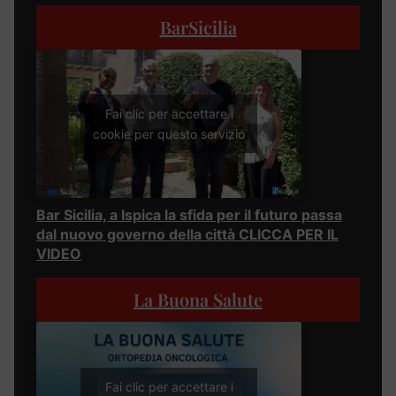
BarSicilia
Fai clic per accettare i
cookie per questo servizio
Bar Sicilia, a Ispica la sfida per il futuro passa
dal nuovo governo della città CLICCA PER IL
VIDEO
La Buona Salute
Fai clic per accettare i