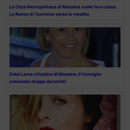
La Città Metropolitana di Messina vuole fare cassa:
Le Rocce di Taormina verso la vendita
Dalai Lama cittadino di Messina, il Consiglio
comunale stoppa Accorinti