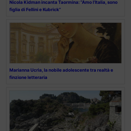
Nicola Kidman incanta Taormina: “Amo l’Italia, sono
figlia di Fellini e Kubrick”
Marianna Ucrìa, la nobile adolescente tra realtà e
finzione letteraria