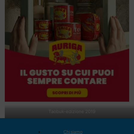
Taobuk-edizione 2019
Chi siamo