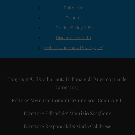
Pubblicità
Contatti
Cookie Policy (UE)
Disconoscimento
Dichiarazione sulla Privacy (UE)
Copyright © ilSicilia | aut. Tribunale di Palermo n.11 del
29/09/2015
Editore: Mercurio Comunicazione Soc. Coop. A.R.L.
Direttore Editoriale: Maurizio Scaglione
Direttore Responsabile: Maria Calabrese