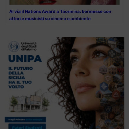
Al via il Nations Award a Taormina: kermesse con
attori e musicisti su cinema e ambiente