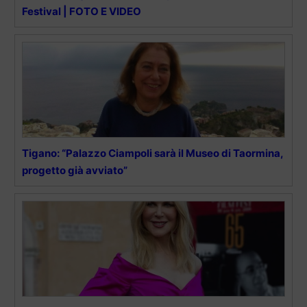
Festival | FOTO E VIDEO
Tigano: “Palazzo Ciampoli sarà il Museo di Taormina,
progetto già avviato”