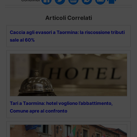
Articoli Correlati
Caccia agli evasori a Taormina: la riscossione tributi
sale al 60%
Tari a Taormina: hotel vogliono l’abbattimento,
Comune apre al confronto