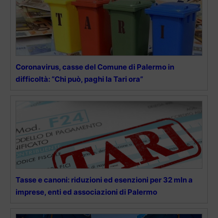
Coronavirus, casse del Comune di Palermo in
difficoltà: “Chi può, paghi la Tari ora”
Tasse e canoni: riduzioni ed esenzioni per 32 mln a
imprese, enti ed associazioni di Palermo