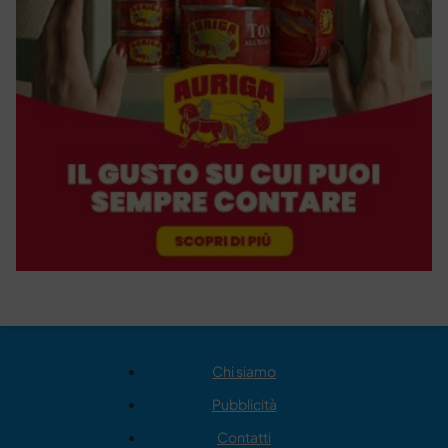
Chi siamo
Pubblicità
Contatti