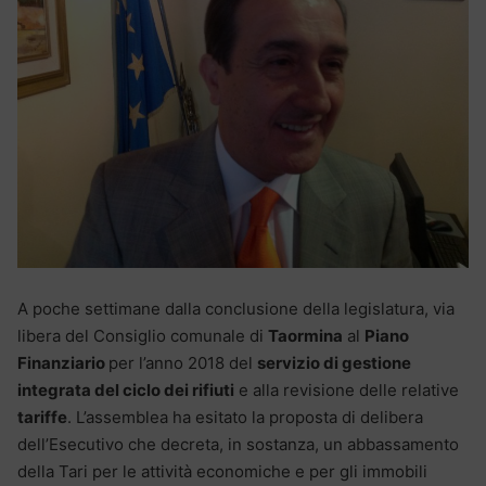
A poche settimane dalla conclusione della legislatura, via
libera del Consiglio comunale di
Taormina
al
Piano
Finanziario
per l’anno 2018 del
servizio di gestione
integrata del ciclo dei rifiuti
e alla revisione delle relative
tariffe
. L’assemblea ha esitato la proposta di delibera
dell’Esecutivo che decreta, in sostanza, un abbassamento
della Tari per le attività economiche e per gli immobili