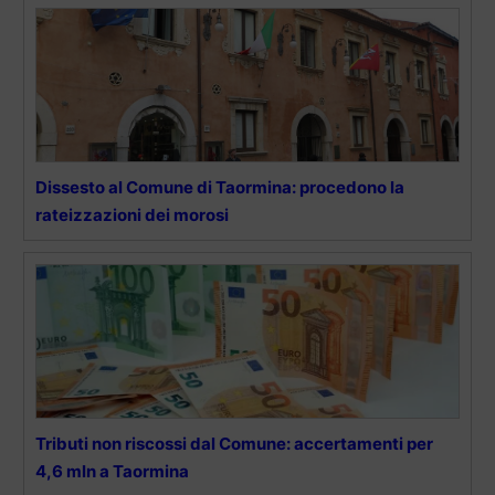
Dissesto al Comune di Taormina: procedono la
rateizzazioni dei morosi
Tributi non riscossi dal Comune: accertamenti per
4,6 mln a Taormina