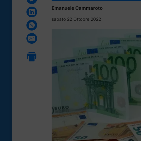
Emanuele Cammaroto
sabato 22 Ottobre 2022