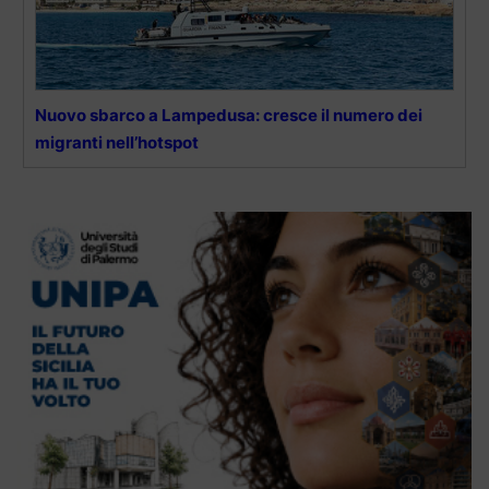
Nuovo sbarco a Lampedusa: cresce il numero dei
migranti nell’hotspot