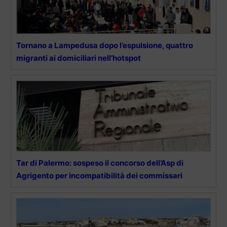
Tornano a Lampedusa dopo l’espulsione, quattro
migranti ai domiciliari nell’hotspot
Tar di Palermo: sospeso il concorso dell’Asp di
Agrigento per incompatibilità dei commissari