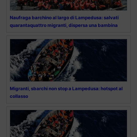
Naufraga barchino al largo di Lampedusa: salvati
quarantaquattro migranti, dispersa una bambina
Migranti, sbarchi non stop a Lampedusa: hotspot al
collasso