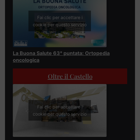
Fai clic per accettare i
cookie per questo servizio
La Buona Salute 63° puntata: Ortopedia
oncologica
Oltre il Castello
Fai clic per accettare i
cookie per questo servizio