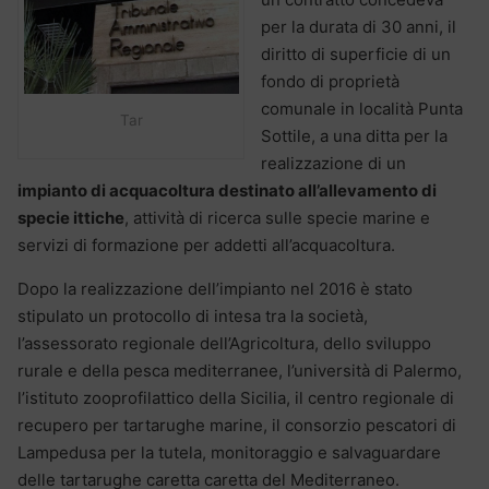
per la durata di 30 anni, il
diritto di superficie di un
fondo di proprietà
comunale in località Punta
Tar
Sottile, a una ditta per la
realizzazione di un
impianto di acquacoltura destinato all’allevamento di
specie ittiche
, attività di ricerca sulle specie marine e
servizi di formazione per addetti all’acquacoltura.
Dopo la realizzazione dell’impianto nel 2016 è stato
stipulato un protocollo di intesa tra la società,
l’assessorato regionale dell’Agricoltura, dello sviluppo
rurale e della pesca mediterranee, l’università di Palermo,
l’istituto zooprofilattico della Sicilia, il centro regionale di
recupero per tartarughe marine, il consorzio pescatori di
Lampedusa per la tutela, monitoraggio e salvaguardare
delle tartarughe caretta caretta del Mediterraneo.