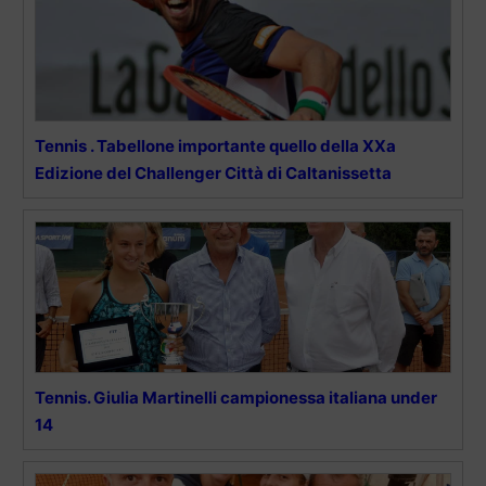
Tennis . Tabellone importante quello della XXa
Edizione del Challenger Città di Caltanissetta
Tennis. Giulia Martinelli campionessa italiana under
14