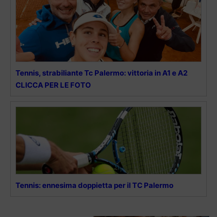
Tennis, strabiliante Tc Palermo: vittoria in A1 e A2
CLICCA PER LE FOTO
Tennis: ennesima doppietta per il TC Palermo