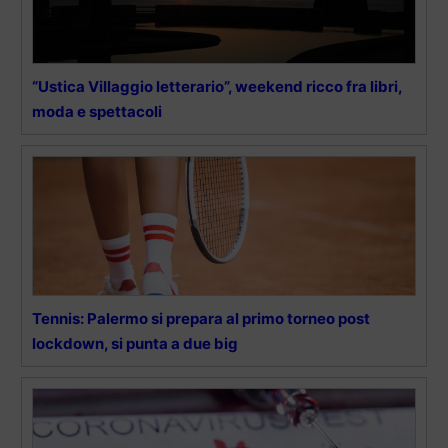
“Ustica Villaggio letterario”, weekend ricco fra libri,
moda e spettacoli
Tennis: Palermo si prepara al primo torneo post
lockdown, si punta a due big