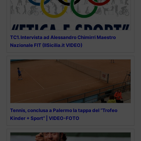
TC1. Intervista ad Alessandro Chimirri Maestro
Nazionale FIT (IlSicilia.it VIDEO)
Tennis, conclusa a Palermo la tappa del “Trofeo
Kinder + Sport” | VIDEO-FOTO