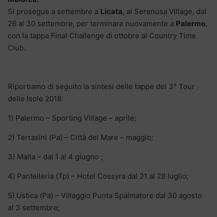
Si prosegue a settembre a
Licata
, al Serenusa Village, dal
26 al 30 settembre, per terminare nuovamente a
Palermo,
con la tappa Final Challenge di ottobre al Country Time
Club.
Riportiamo di seguito la sintesi delle tappe del 3° Tour
delle Isole 2018:
1) Palermo – Sporting Village – aprile;
2) Terrasini (Pa) – Città del Mare – maggio;
3) Malta – dal 1 al 4 giugno ;
4) Pantelleria (Tp) – Hotel Cossyra dal 21 al 28 luglio;
5) Ustica (Pa) – Villaggio Punta Spalmatore dal 30 agosto
al 3 settembre;