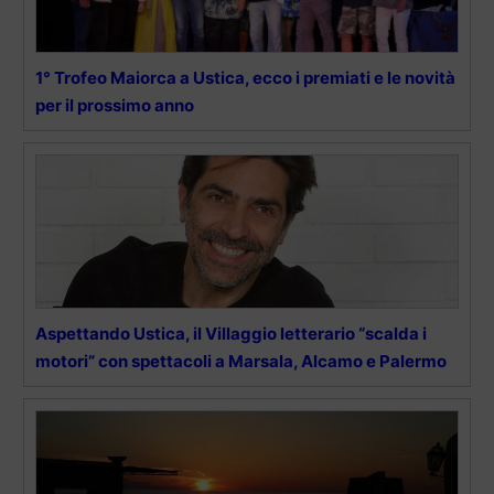
1° Trofeo Maiorca a Ustica, ecco i premiati e le novità
per il prossimo anno
Aspettando Ustica, il Villaggio letterario “scalda i
motori” con spettacoli a Marsala, Alcamo e Palermo