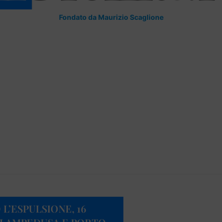
Fondato da Maurizio Scaglione
L’ESPULSIONE, 16