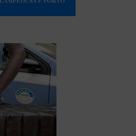
 LAMPEDUSA E PORTO