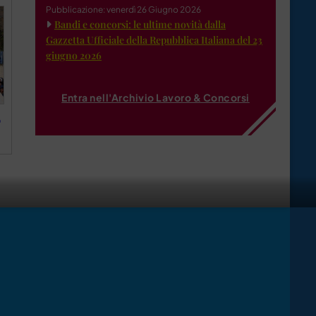
Pubblicazione: venerdì 26 Giugno 2026
Bandi e concorsi: le ultime novità dalla
Gazzetta Ufficiale della Repubblica Italiana del 23
giugno 2026
Entra nell'Archivio Lavoro & Concorsi
o