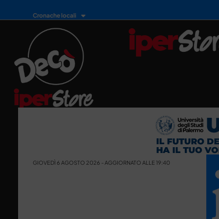
Cronache locali
GIOVEDÌ 6 AGOSTO 2026 - AGGIORNATO ALLE 19:40