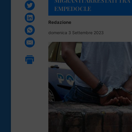
MIGRANTI ARRESTATI TRA
EMPEDOCLE
Redazione
domenica 3 Settembre 2023