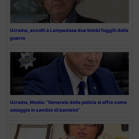
Ucraina, accolti a Lampedusa due bimbi fuggiti dalla
guerra
Ucraina, Media: “Generale della polizia si offre come
ostaggio in cambio di bambini”