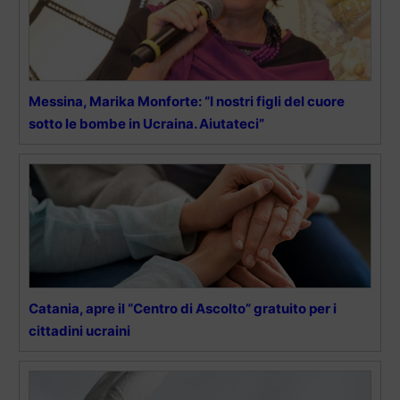
Messina, Marika Monforte: “I nostri figli del cuore
sotto le bombe in Ucraina. Aiutateci”
Catania, apre il “Centro di Ascolto” gratuito per i
cittadini ucraini