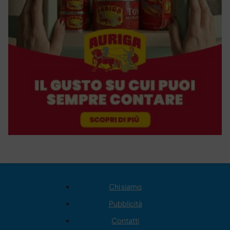
Chi siamo
Pubblicità
Contatti