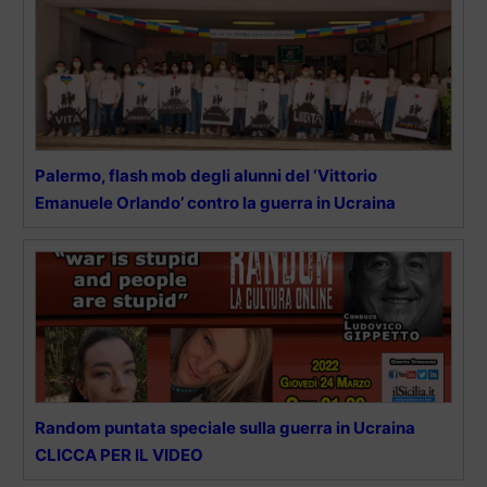
Palermo, flash mob degli alunni del ‘Vittorio
Emanuele Orlando’ contro la guerra in Ucraina
Random puntata speciale sulla guerra in Ucraina
CLICCA PER IL VIDEO