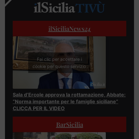
ilSiciliaNews
24
Fai clic per accettare i
cookie per questo servizio
Sala d’Ercole approva la rottamazione, Abbate:
“Norma importante per le famiglie siciliane”
CLICCA PER IL VIDEO
BarSicilia