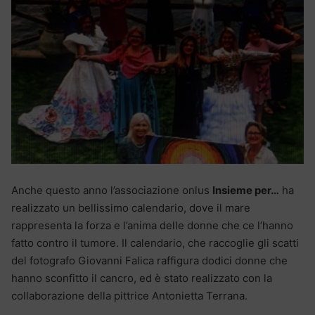
Anche questo anno l’associazione onlus
Insieme per…
ha
realizzato un bellissimo calendario, dove il mare
rappresenta la forza e l’anima delle donne che ce l’hanno
fatto contro il tumore. Il calendario, che raccoglie gli scatti
del fotografo Giovanni Falica raffigura dodici donne che
hanno sconfitto il cancro, ed è stato realizzato con la
collaborazione della pittrice Antonietta Terrana.