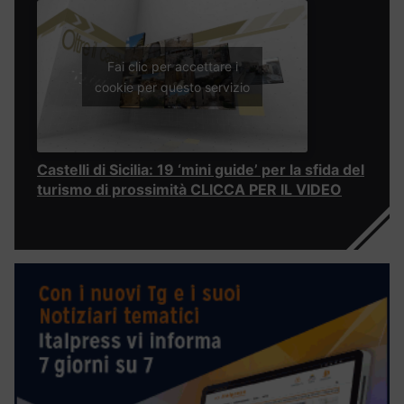
Fai clic per accettare i
cookie per questo servizio
Castelli di Sicilia: 19 ‘mini guide’ per la sfida del
turismo di prossimità CLICCA PER IL VIDEO