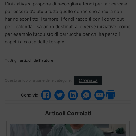
L’iniziativa si propone di raccogliere fondi per la ricerca e
per essere d’aiuto a tutte quelle donne che ancora non
hanno sconfitto il tumore. I fondi raccolti con i contributi
per i calendari saranno destinati a diverse iniziative, come
per esempio l’acquisto di parrucche per chi ha perso i
capelli a causa delle terapie.
Tutti gli articoli dell'autore
Cronaca
Questo articolo fa parte delle categorie:
Condividi
Articoli Correlati