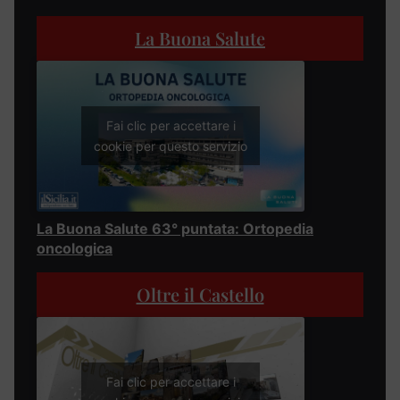
La Buona Salute
Fai clic per accettare i
cookie per questo servizio
La Buona Salute 63° puntata: Ortopedia
oncologica
Oltre il Castello
Fai clic per accettare i