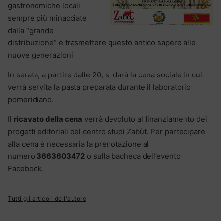
gastronomiche locali
sempre più minacciate
dalla “grande
distribuzione” e trasmettere questo antico sapere alle
nuove generazioni.
In serata, a partire dalle 20, si darà la cena sociale in cui
verrà servita la pasta preparata durante il laboratorio
pomeridiano.
Il
ricavato della cena
verrà devoluto al finanziamento dei
progetti editoriali del centro studi Zabùt. Per partecipare
alla cena è necessaria la prenotazione al
numero
3663603472
o sulla bacheca dell’evento
Facebook.
Tutti gli articoli dell'autore