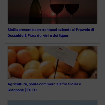
Sicilia presente con trentasei aziende al Prowein di
Dusseldorf, Fiera dei vini e dei liquori
Agricoltura, ponte commerciale fra Sicilia e
Giappone | FOTO