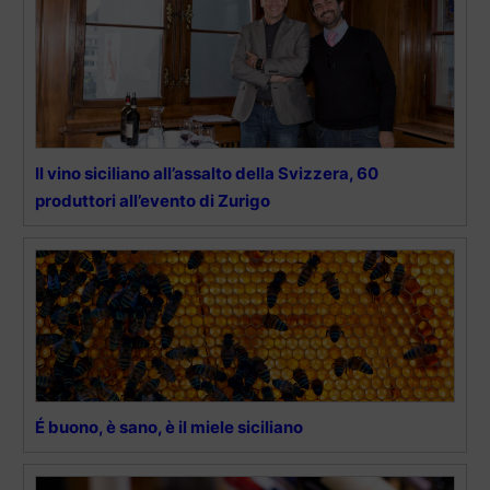
Il vino siciliano all’assalto della Svizzera, 60
produttori all’evento di Zurigo
É buono, è sano, è il miele siciliano