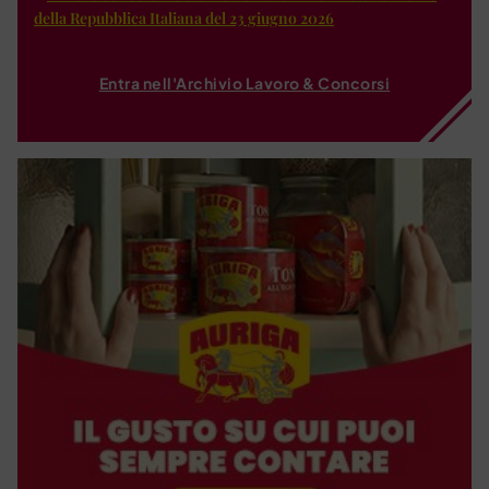
della Repubblica Italiana del 23 giugno 2026
Entra nell'Archivio Lavoro & Concorsi