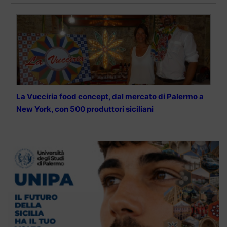
La Vucciria food concept, dal mercato di Palermo a
New York, con 500 produttori siciliani