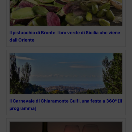
Il pistacchio di Bronte, l’oro verde di Sicilia che viene
dall’Oriente
Il Carnevale di Chiaramonte Gulfi, una festa a 360° [Il
programma]