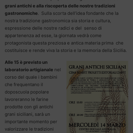
grani antichi e alla riscoperta delle nostre tradizioni
gastronomiche
. Sulla scorta dell’idea fondante che la
nostra tradizione gastronomica sia storia e cultura,
espressione delle nostre radici e del senso di
appartenenza ad esse, la giornata vedrà come
protagonista questa preziosa e antica materia prima che
costituisce e rende viva la storia e la memoria della Sicilia.
Alle 15 è previsto un
laboratorio artigianale
nel
corso del quale i bambini
che frequentano il
doposcuola popolare
lavoreranno le farine
prodotte con gli antichi
grani siciliani, sarà un
importante momento per
valorizzare le tradizioni