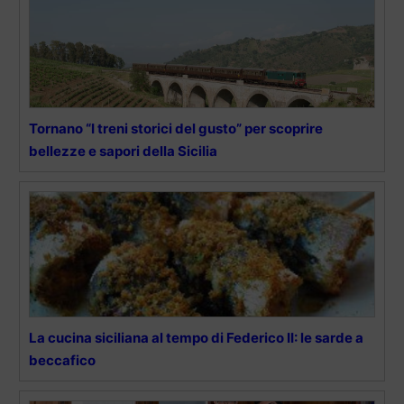
Tornano “I treni storici del gusto” per scoprire
bellezze e sapori della Sicilia
La cucina siciliana al tempo di Federico II: le sarde a
beccafico