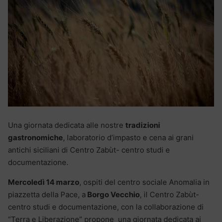
Una giornata dedicata alle nostre
tradizioni
gastronomiche
, laboratorio d’impasto e cena ai grani
antichi siciliani di Centro Zabùt- centro studi e
documentazione.
Mercoledì 14 marzo
, ospiti del centro sociale Anomalia in
piazzetta della Pace, a
Borgo Vecchio
, il Centro Zabùt-
centro studi e documentazione, con la collaborazione di
“Terra e Liberazione” propone una giornata dedicata ai