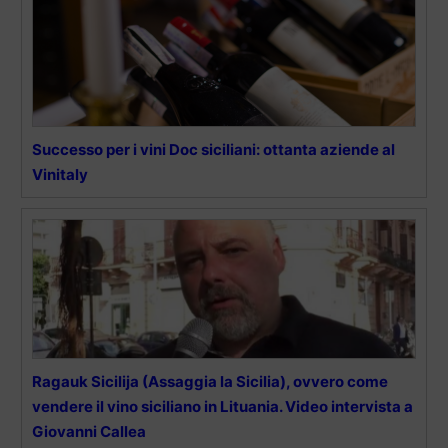
Successo per i vini Doc siciliani: ottanta aziende al
Vinitaly
Ragauk Sicilija (Assaggia la Sicilia), ovvero come
vendere il vino siciliano in Lituania. Video intervista a
Giovanni Callea