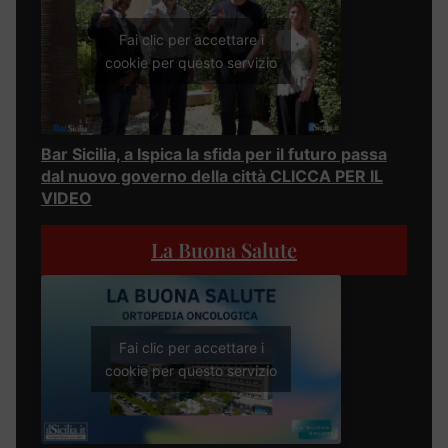
Fai clic per accettare i
cookie per questo servizio
Bar Sicilia, a Ispica la sfida per il futuro passa
dal nuovo governo della città CLICCA PER IL
VIDEO
La Buona Salute
Fai clic per accettare i
cookie per questo servizio