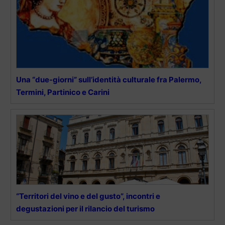
Una “due-giorni” sull’identità culturale fra Palermo,
Termini, Partinico e Carini
“Territori del vino e del gusto”, incontri e
degustazioni per il rilancio del turismo