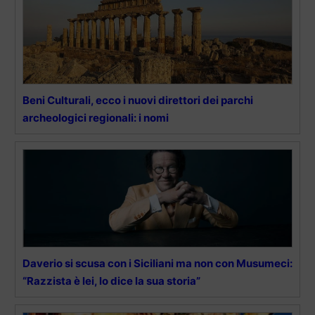
Beni Culturali, ecco i nuovi direttori dei parchi
archeologici regionali: i nomi
Daverio si scusa con i Siciliani ma non con Musumeci:
“Razzista è lei, lo dice la sua storia”