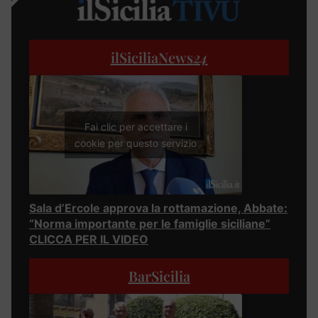
ilSiciliaNews
24
Fai clic per accettare i
cookie per questo servizio
Sala d’Ercole approva la rottamazione, Abbate:
“Norma importante per le famiglie siciliane”
CLICCA PER IL VIDEO
BarSicilia