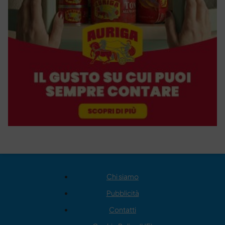
Chi siamo
Pubblicità
Contatti