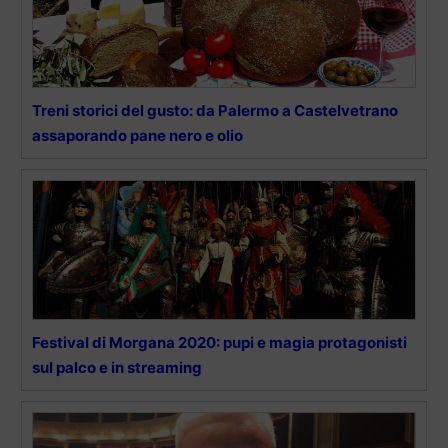
Treni storici del gusto: da Palermo a Castelvetrano
assaporando pane nero e olio
Festival di Morgana 2020: pupi e magia protagonisti
sul palco e in streaming