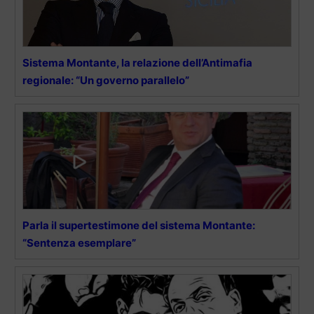
Sistema Montante, la relazione dell’Antimafia
regionale: “Un governo parallelo”
Parla il supertestimone del sistema Montante:
“Sentenza esemplare”