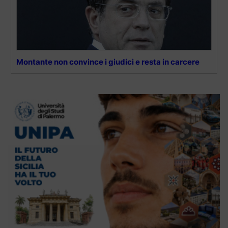
Montante non convince i giudici e resta in carcere