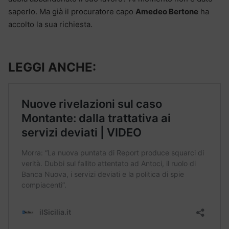
saperlo. Ma già il procuratore capo
Amedeo Bertone
ha
accolto la sua richiesta.
LEGGI ANCHE: