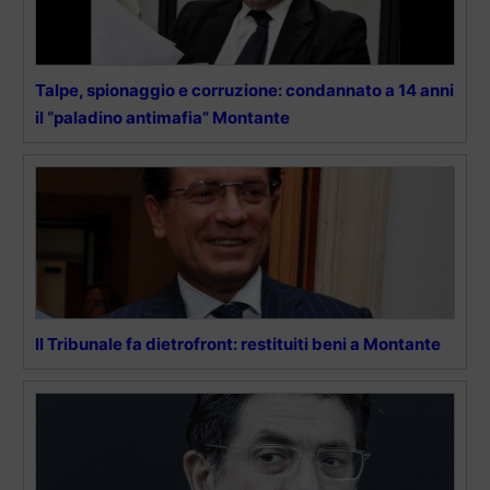
Talpe, spionaggio e corruzione: condannato a 14 anni
il “paladino antimafia” Montante
Il Tribunale fa dietrofront: restituiti beni a Montante