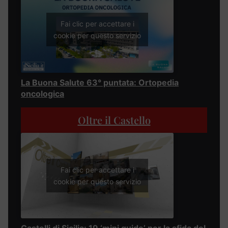
Fai clic per accettare i
cookie per questo servizio
La Buona Salute 63° puntata: Ortopedia
oncologica
Oltre il Castello
Fai clic per accettare i
cookie per questo servizio