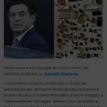
Ombre oscure a cui bisogna dar luce in merito alle
inchieste giudiziarie su
Antonello Montante
.
L’imprenditore nisseno, condannato a 14 anni per
associazione per delinquere finalizzata alla corruzione e
accesso abusivo a sistema informatico, è anche indagato a
Caltanissetta per riciclaggio. Adesso i pm e gli addetti ai