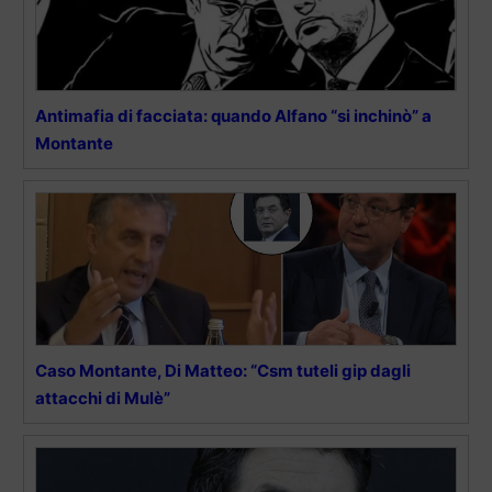
Antimafia di facciata: quando Alfano “si inchinò” a
Montante
Caso Montante, Di Matteo: “Csm tuteli gip dagli
attacchi di Mulè”